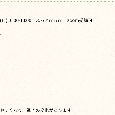
(月)10:00-13:00 ふっとｍｏｍ zoom受講可
。
やすくなり、驚きの変化があります。