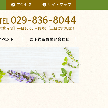
アクセス
サイトマップ
029-836-8044
営業時間】平日10:00～18:00（土日は応相談）
イベント
ご予約＆お問い合わせ