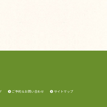
グ
ご予約＆お問い合わせ
サイトマップ