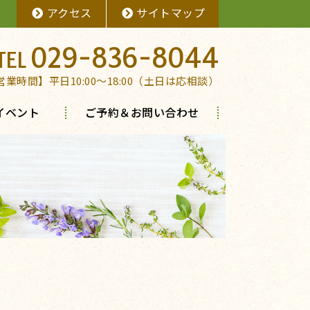
アクセス
サイトマップ
029-836-8044
営業時間】平日10:00～18:00（土日は応相談）
イベント
ご予約＆お問い合わせ