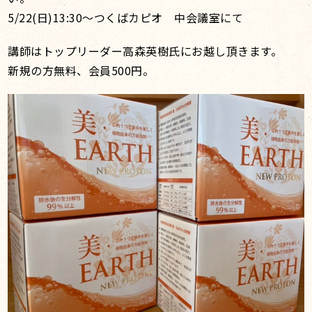
5/22(日)13:30〜つくばカピオ 中会議室にて
講師はトップリーダー高森英樹氏にお越し頂きます。
新規の方無料、会員500円。