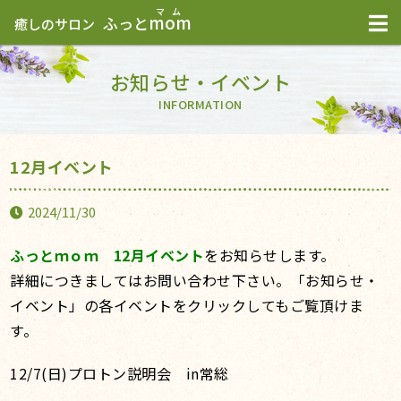
mom
ふっと
癒しのサロン
お知らせ・イベント
INFORMATION
12月イベント
2024/11/30
ふっとｍｏｍ 12月
イベント
をお知らせします。
詳細につきましてはお問い合わせ下さい。「お知らせ・
イベント」の各イベントをクリックしてもご覧頂けま
す。
12/7(日)プロトン説明会 in常総