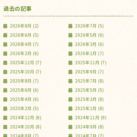
過去の記事
2026年8月 (2)
2026年7月 (5)
2026年6月 (5)
2026年5月 (6)
2026年4月 (7)
2026年3月 (6)
2026年2月 (6)
2026年1月 (7)
2025年12月 (7)
2025年11月 (7)
2025年10月 (7)
2025年9月 (7)
2025年8月 (7)
2025年7月 (8)
2025年6月 (6)
2025年5月 (5)
2025年4月 (6)
2025年3月 (8)
2025年2月 (5)
2025年1月 (8)
2024年12月 (8)
2024年11月 (9)
2024年10月 (8)
2024年9月 (8)
2024年8月 (7)
2024年7月 (7)