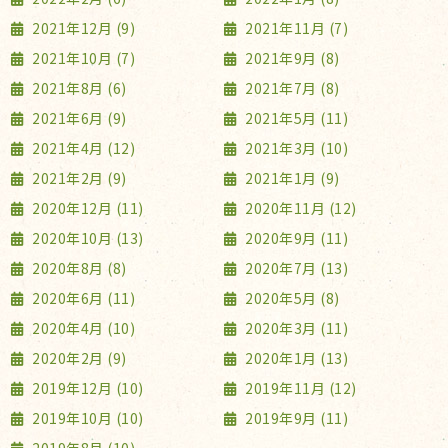
2021年12月 (9)
2021年11月 (7)
2021年10月 (7)
2021年9月 (8)
2021年8月 (6)
2021年7月 (8)
2021年6月 (9)
2021年5月 (11)
2021年4月 (12)
2021年3月 (10)
2021年2月 (9)
2021年1月 (9)
2020年12月 (11)
2020年11月 (12)
2020年10月 (13)
2020年9月 (11)
2020年8月 (8)
2020年7月 (13)
2020年6月 (11)
2020年5月 (8)
2020年4月 (10)
2020年3月 (11)
2020年2月 (9)
2020年1月 (13)
2019年12月 (10)
2019年11月 (12)
2019年10月 (10)
2019年9月 (11)
2019年8月 (10)