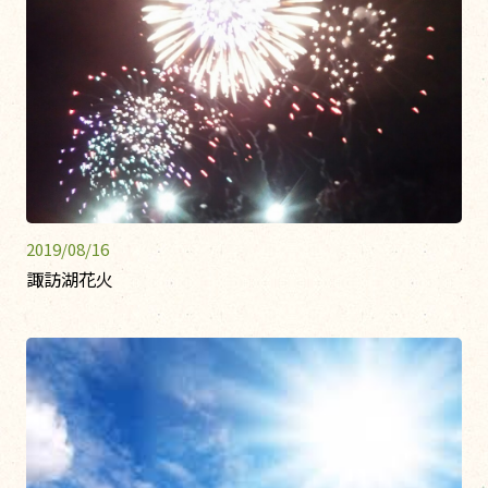
2019/08/16
諏訪湖花火