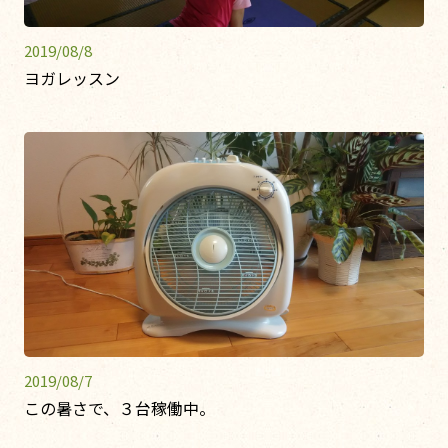
2019/08/8
ヨガレッスン
2019/08/7
この暑さで、３台稼働中。