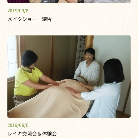
2019/09/8
メイクショー 練習
2019/09/6
レイキ交流会＆体験会