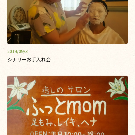
2019/09/3
シナリーお手入れ会