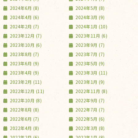
2024年6月 (8)
2024年5月 (8)
2024年4月 (6)
2024年3月 (9)
2024年2月 (7)
2024年1月 (10)
2023年12月 (7)
2023年11月 (6)
2023年10月 (6)
2023年9月 (7)
2023年8月 (7)
2023年7月 (7)
2023年6月 (9)
2023年5月 (9)
2023年4月 (9)
2023年3月 (11)
2023年2月 (11)
2023年1月 (9)
2022年12月 (11)
2022年11月 (8)
2022年10月 (8)
2022年9月 (7)
2022年8月 (8)
2022年7月 (7)
2022年6月 (7)
2022年5月 (6)
2022年4月 (8)
2022年3月 (8)
2022年2月 (6)
2022年1月 (8)