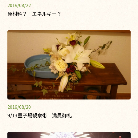
2019/08/22
原材料？ エネルギー？
2019/08/20
9/13量子場観察術 満員御礼