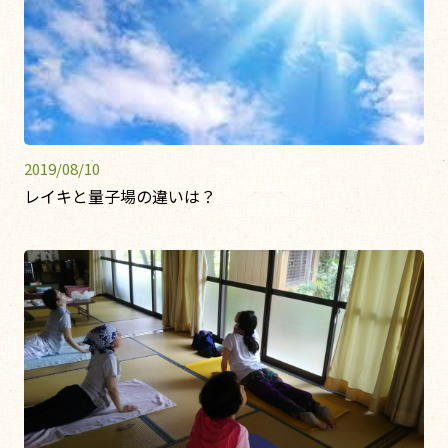
2019/08/10
レイキと量子場の違いは？