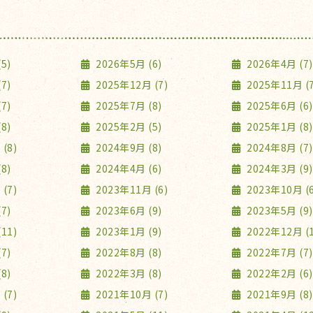
5)
2026年5月 (6)
2026年4月 (7)
7)
2025年12月 (7)
2025年11月 (7
7)
2025年7月 (8)
2025年6月 (6)
8)
2025年2月 (5)
2025年1月 (8)
(8)
2024年9月 (8)
2024年8月 (7)
8)
2024年4月 (6)
2024年3月 (9)
(7)
2023年11月 (6)
2023年10月 (6
7)
2023年6月 (9)
2023年5月 (9)
11)
2023年1月 (9)
2022年12月 (1
7)
2022年8月 (8)
2022年7月 (7)
8)
2022年3月 (8)
2022年2月 (6)
(7)
2021年10月 (7)
2021年9月 (8)