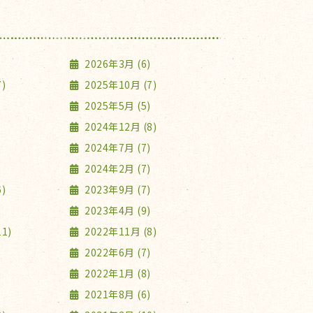
2026年3月 (6)
)
2025年10月 (7)
2025年5月 (5)
2024年12月 (8)
2024年7月 (7)
2024年2月 (7)
)
2023年9月 (7)
2023年4月 (9)
1)
2022年11月 (8)
2022年6月 (7)
2022年1月 (8)
2021年8月 (6)