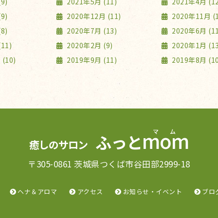
9)
2021年5月 (11)
2021年4月 (12
9)
2020年12月 (11)
2020年11月 (1
8)
2020年7月 (13)
2020年6月 (11
11)
2020年2月 (9)
2020年1月 (13
(10)
2019年9月 (11)
2019年8月 (10
mom
ふっと
癒しのサロン
〒305-0861 茨城県つくば市谷田部2999-18
ヘナ＆アロマ
アクセス
お知らせ・イベント
ブロ