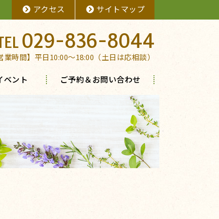
アクセス
サイトマップ
029-836-8044
営業時間】平日10:00～18:00（土日は応相談）
イベント
ご予約＆お問い合わせ