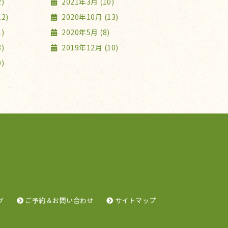
)
2021年3月 (10)
2)
2020年10月 (13)
)
2020年5月 (8)
)
2019年12月 (10)
)
グ
ご予約＆お問い合わせ
サイトマップ