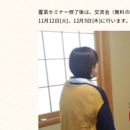
靈氣セミナー修了後は、交流会（無料の
11月12日(火)、12月5日(木)に行います