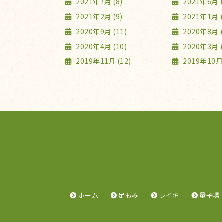
2021年7月 (8)
2021年6月 (
2021年2月 (9)
2021年1月 (
2020年9月 (11)
2020年8月 (
2020年4月 (10)
2020年3月 (
2019年11月 (12)
2019年10月 
ホーム
足もみ
レイキ
量子場