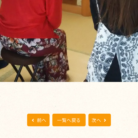
前へ
一覧へ戻る
次へ