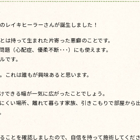
のレイキヒーラーさんが誕生しました！
とは持って生まれた片寄った悪癖のことです。
問題（心配症、優柔不断･･･）にも使えます。
ルです。
。これは誰もが興味あると思います。
けできる幅が一気に広がったことでしょう。
にくい場所、離れて暮らす家族、引きこもりで部屋から
。
ることを確認しましたので、自信を持って施術してくだ