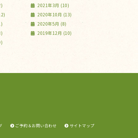
)
2021年3月 (10)
2)
2020年10月 (13)
)
2020年5月 (8)
)
2019年12月 (10)
)
グ
ご予約＆お問い合わせ
サイトマップ