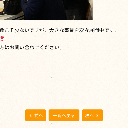
数こそ少ないですが、大きな事業を次々展開中です。
方はお問い合わせください。
前へ
一覧へ戻る
次へ