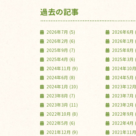
過去の記事
2026年7月 (5)
2026年6月 (
2026年2月 (6)
2026年1月 (
2025年9月 (7)
2025年8月 (
2025年4月 (6)
2025年3月 (
2024年11月 (9)
2024年10月 
2024年6月 (8)
2024年5月 (
2024年1月 (10)
2023年12月 
2023年8月 (7)
2023年7月 (
2023年3月 (11)
2023年2月 (
2022年10月 (8)
2022年9月 (
2022年5月 (6)
2022年4月 (
2021年12月 (9)
2021年11月 