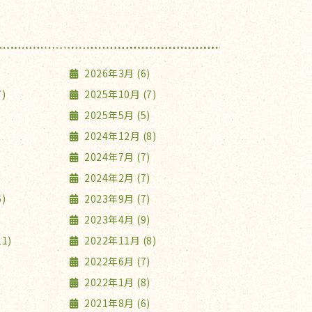
2026年3月 (6)
)
2025年10月 (7)
2025年5月 (5)
2024年12月 (8)
2024年7月 (7)
2024年2月 (7)
)
2023年9月 (7)
2023年4月 (9)
1)
2022年11月 (8)
2022年6月 (7)
2022年1月 (8)
2021年8月 (6)