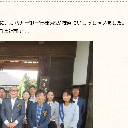
に、ガバナー御一行様5名が視察にいらっしゃいました。
日は対面です。