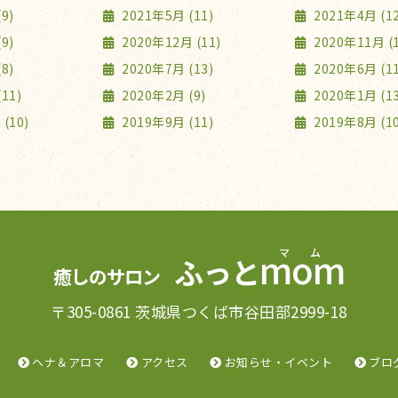
9)
2021年5月 (11)
2021年4月 (12
9)
2020年12月 (11)
2020年11月 (1
8)
2020年7月 (13)
2020年6月 (11
11)
2020年2月 (9)
2020年1月 (13
(10)
2019年9月 (11)
2019年8月 (10
mom
ふっと
癒しのサロン
〒305-0861 茨城県つくば市谷田部2999-18
ヘナ＆アロマ
アクセス
お知らせ・イベント
ブロ