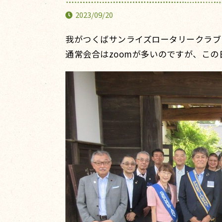
2023/09/20
我がつくばサンライズロータリークラブ
通常会合はzoomが多いのですが、この