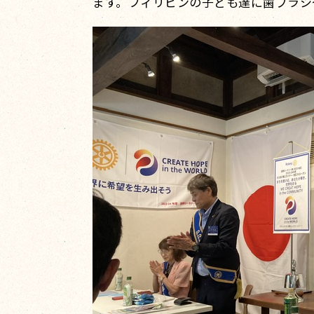
ます。フィリピンの子ども達に歯ブラシ