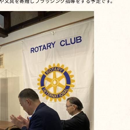
や文具を寄贈しブラッシング指導をする予定です。