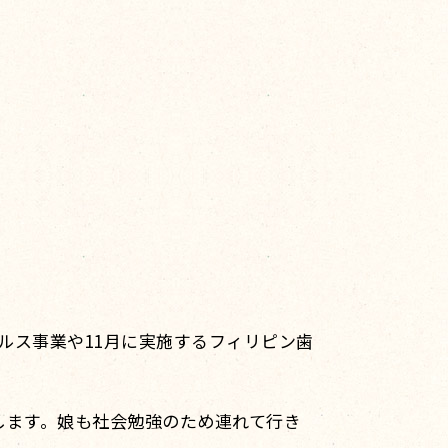
ルス事業や11月に実施するフィリピン歯
します。娘も社会勉強のため連れて行き