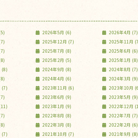
5)
2026年5月 (6)
2026年4月 (7)
7)
2025年12月 (7)
2025年11月 (7
7)
2025年7月 (8)
2025年6月 (6)
8)
2025年2月 (5)
2025年1月 (8)
(8)
2024年9月 (8)
2024年8月 (7)
8)
2024年4月 (6)
2024年3月 (9)
(7)
2023年11月 (6)
2023年10月 (6
7)
2023年6月 (9)
2023年5月 (9)
11)
2023年1月 (9)
2022年12月 (1
7)
2022年8月 (8)
2022年7月 (7)
8)
2022年3月 (8)
2022年2月 (6)
(7)
2021年10月 (7)
2021年9月 (8)