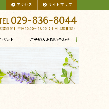
アクセス
サイトマップ
029-836-8044
営業時間】平日10:00～18:00（土日は応相談）
イベント
ご予約＆お問い合わせ