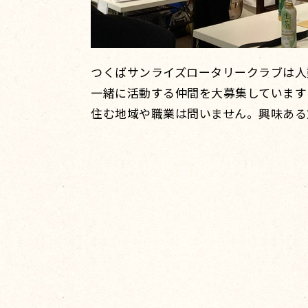
つくばサンライズロータリークラブは人
一緒に活動する仲間を大募集しています
住む地域や職業は問いません。興味ある