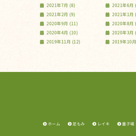
2021年7月 (8)
2021年6月 (
2021年2月 (9)
2021年1月 (
2020年9月 (11)
2020年8月 (
2020年4月 (10)
2020年3月 (
2019年11月 (12)
2019年10月 
ホーム
足もみ
レイキ
量子場