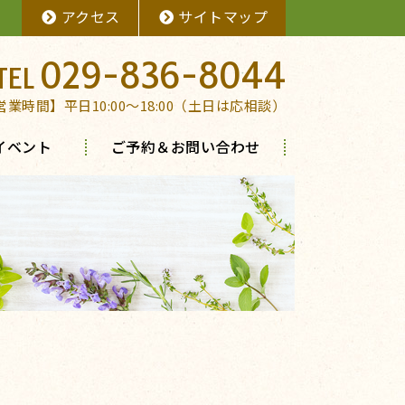
アクセス
サイトマップ
029-836-8044
営業時間】平日10:00～18:00（土日は応相談）
イベント
ご予約＆お問い合わせ