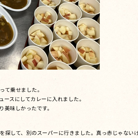
って乗せました。
ュースにしてカレーに入れました。
り美味しかったです。
を探して、別のスーパーに行きました。真っ赤じゃない