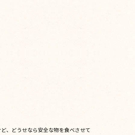
けど、どうせなら安全な物を食べさせて