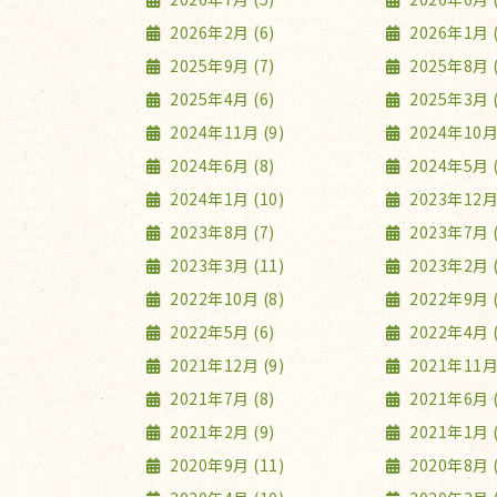
2026年2月 (6)
2026年1月 (
2025年9月 (7)
2025年8月 (
2025年4月 (6)
2025年3月 (
2024年11月 (9)
2024年10月 
2024年6月 (8)
2024年5月 (
2024年1月 (10)
2023年12月 
2023年8月 (7)
2023年7月 (
2023年3月 (11)
2023年2月 (
2022年10月 (8)
2022年9月 (
2022年5月 (6)
2022年4月 (
2021年12月 (9)
2021年11月 
2021年7月 (8)
2021年6月 (
2021年2月 (9)
2021年1月 (
2020年9月 (11)
2020年8月 (