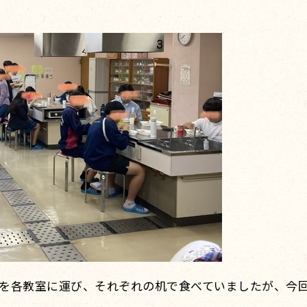
を各教室に運び、それぞれの机で食べていましたが、今