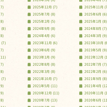
7)
2025年12月 (7)
2025年11月 (7
7)
2025年7月 (8)
2025年6月 (6)
8)
2025年2月 (5)
2025年1月 (8)
(8)
2024年9月 (8)
2024年8月 (7)
8)
2024年4月 (6)
2024年3月 (9)
(7)
2023年11月 (6)
2023年10月 (6
7)
2023年6月 (9)
2023年5月 (9)
11)
2023年1月 (9)
2022年12月 (1
7)
2022年8月 (8)
2022年7月 (7)
8)
2022年3月 (8)
2022年2月 (6)
(7)
2021年10月 (7)
2021年9月 (8)
9)
2021年5月 (11)
2021年4月 (12
9)
2020年12月 (11)
2020年11月 (1
8)
2020年7月 (13)
2020年6月 (11