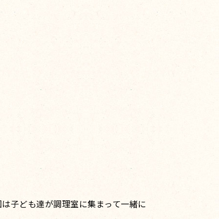
回は子ども達が調理室に集まって一緒に