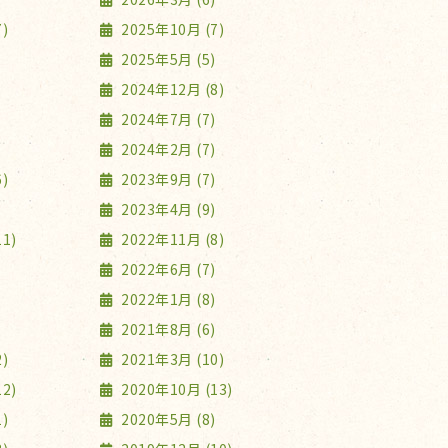
)
2025年10月 (7)
2025年5月 (5)
2024年12月 (8)
2024年7月 (7)
2024年2月 (7)
)
2023年9月 (7)
2023年4月 (9)
1)
2022年11月 (8)
2022年6月 (7)
2022年1月 (8)
2021年8月 (6)
)
2021年3月 (10)
2)
2020年10月 (13)
)
2020年5月 (8)