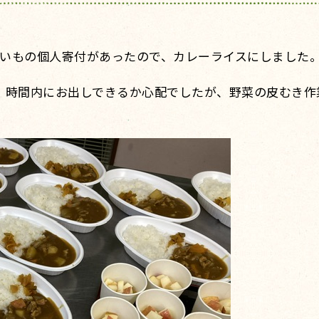
いもの個人寄付があったので、カレーライスにしました
、時間内にお出しできるか心配でしたが、野菜の皮むき作