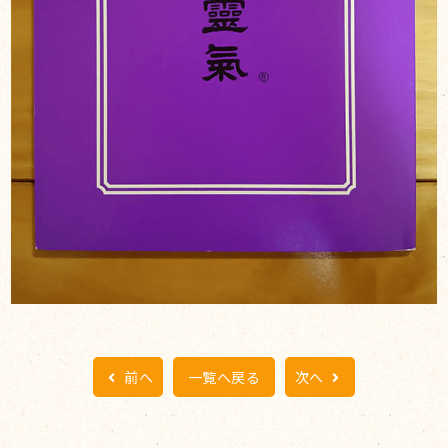
前へ
一覧へ戻る
次へ