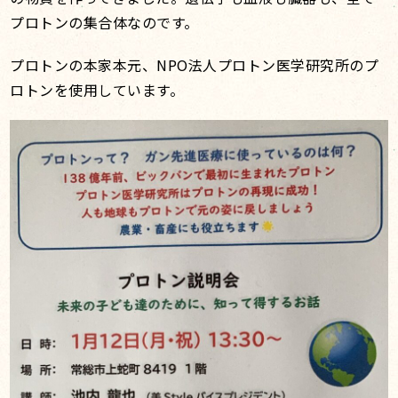
プロトンの集合体なのです。
プロトンの本家本元、NPO法人プロトン医学研究所のプ
ロトンを使用しています。