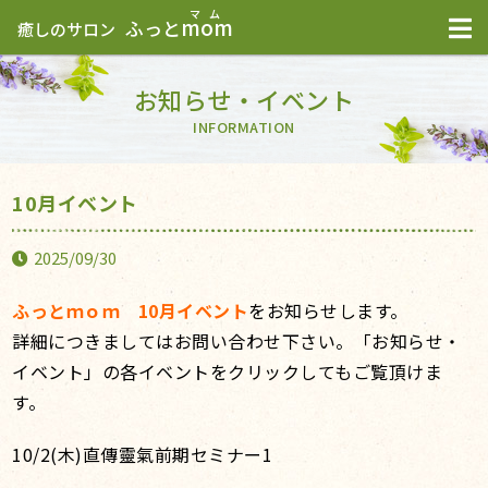
mom
ふっと
癒しのサロン
お知らせ・イベント
INFORMATION
10月イベント
2025/09/30
ふっとｍｏｍ 10月
イベント
をお知らせします。
詳細につきましてはお問い合わせ下さい。「お知らせ・
イベント」の各イベントをクリックしてもご覧頂けま
す。
10/2(木)直傳靈氣前期セミナー1