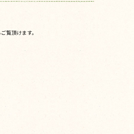
もご覧頂けます。