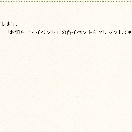
せします。
。「お知らせ・イベント」の各イベントをクリックして