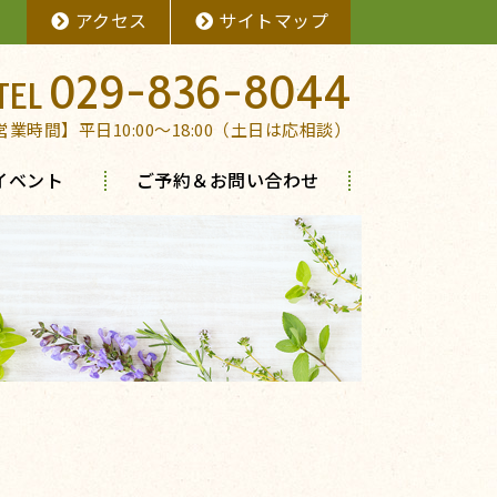
アクセス
サイトマップ
029-836-8044
営業時間】平日10:00～18:00（土日は応相談）
イベント
ご予約＆お問い合わせ