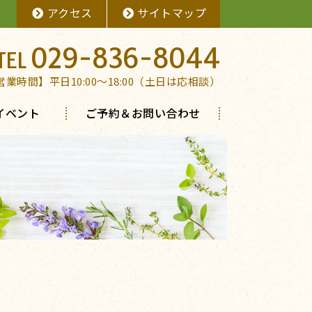
アクセス
サイトマップ
029-836-8044
営業時間】平日10:00～18:00（土日は応相談）
イベント
ご予約＆お問い合わせ