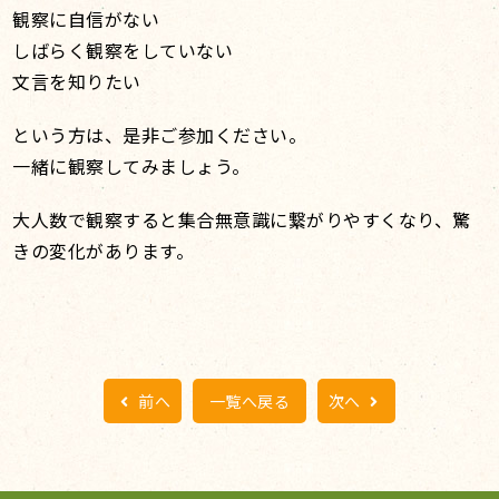
観察に自信がない
しばらく観察をしていない
文言を知りたい
という方は、是非ご参加ください。
一緒に観察してみましょう。
大人数で観察すると集合無意識に繋がりやすくなり、驚
きの変化があります。
前へ
一覧へ戻る
次へ