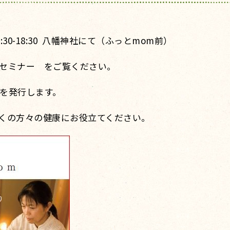
13:30-18:30 八幡神社にて（ふっとmom前）
セミナー をご覧ください。
を発行します。
くの方々の健康にお役立てください。