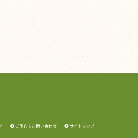
グ
ご予約＆お問い合わせ
サイトマップ