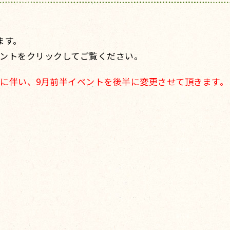
ます。
ントをクリックしてご覧ください。
とに伴い、9月前半イベントを後半に変更させて頂きます。