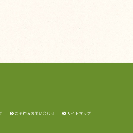
グ
ご予約＆お問い合わせ
サイトマップ