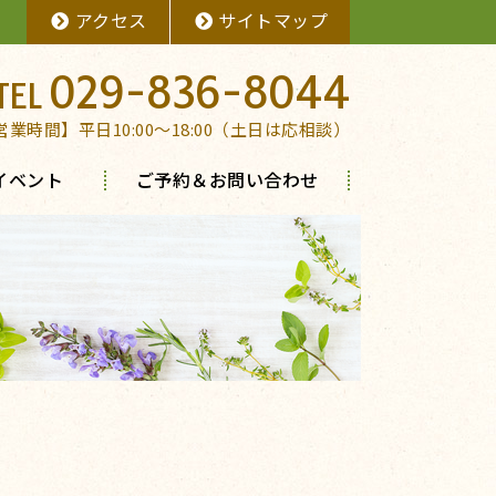
アクセス
サイトマップ
029-836-8044
営業時間】平日10:00～18:00（土日は応相談）
イベント
ご予約＆お問い合わせ