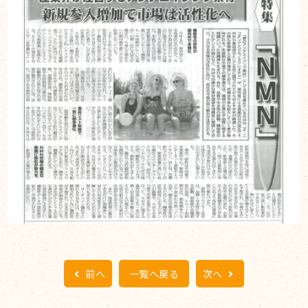
前へ
一覧へ戻る
次へ