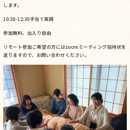
します。
10:30-12:30手当て実践
参加無料、出入り自由
リモート参加ご希望の方にはzoomミーティング招待状を
送りますので、お問い合わせください。