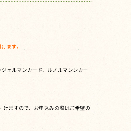
付けます。
ンジェルマンカード、ルノルマンンカー
け付けますので、お申込みの際はご希望の