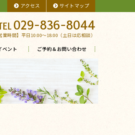
アクセス
サイトマップ
029-836-8044
営業時間】平日10:00～18:00（土日は応相談）
イベント
ご予約＆お問い合わせ