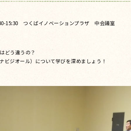
13:30-15:30 つくばイノベーションプラザ 中会議室
はどう違うの？
ナビジオール）について学びを深めましょう！