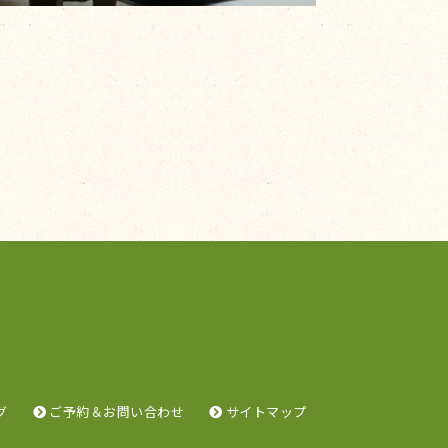
グ
ご予約＆お問い合わせ
サイトマップ