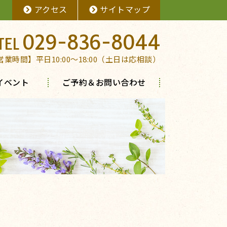
アクセス
サイトマップ
029-836-8044
営業時間】平日10:00～18:00（土日は応相談）
イベント
ご予約＆お問い合わせ