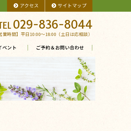
アクセス
サイトマップ
029-836-8044
営業時間】平日10:00～18:00（土日は応相談）
イベント
ご予約＆お問い合わせ