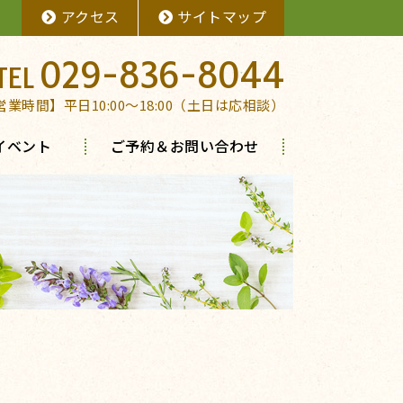
アクセス
サイトマップ
029-836-8044
営業時間】平日10:00～18:00（土日は応相談）
イベント
ご予約＆お問い合わせ