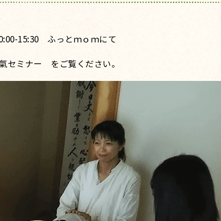
0:00-15:30 ふっとｍｏｍにて
氣セミナー をご覧ください。