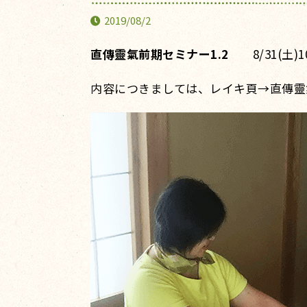
2019/08/2
直傳靈氣前期セミナー1.2
8/31(土)1
内容につきましては、レイキ頁→直傳靈