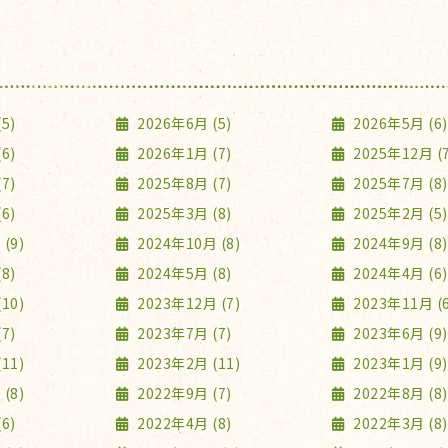
5)
2026年6月 (5)
2026年5月 (6)
6)
2026年1月 (7)
2025年12月 (7
7)
2025年8月 (7)
2025年7月 (8)
6)
2025年3月 (8)
2025年2月 (5)
(9)
2024年10月 (8)
2024年9月 (8)
8)
2024年5月 (8)
2024年4月 (6)
10)
2023年12月 (7)
2023年11月 (6
7)
2023年7月 (7)
2023年6月 (9)
11)
2023年2月 (11)
2023年1月 (9)
(8)
2022年9月 (7)
2022年8月 (8)
6)
2022年4月 (8)
2022年3月 (8)