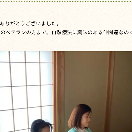
ありがとうございました。
上のベテランの方まで、自然療法に興味のある仲間達なの