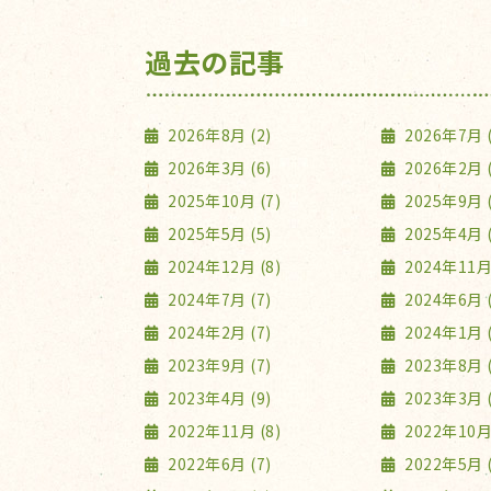
過去の記事
2026年8月 (2)
2026年7月 (
2026年3月 (6)
2026年2月 (
2025年10月 (7)
2025年9月 (
2025年5月 (5)
2025年4月 (
2024年12月 (8)
2024年11月 
2024年7月 (7)
2024年6月 (
2024年2月 (7)
2024年1月 (
2023年9月 (7)
2023年8月 (
2023年4月 (9)
2023年3月 (
2022年11月 (8)
2022年10月 
2022年6月 (7)
2022年5月 (