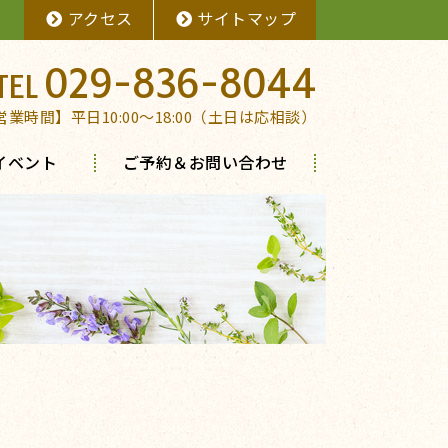
アクセス
サイトマップ
029-836-8044
営業時間】平日10:00～18:00（土日は応相談）
イベント
ご予約＆お問い合わせ