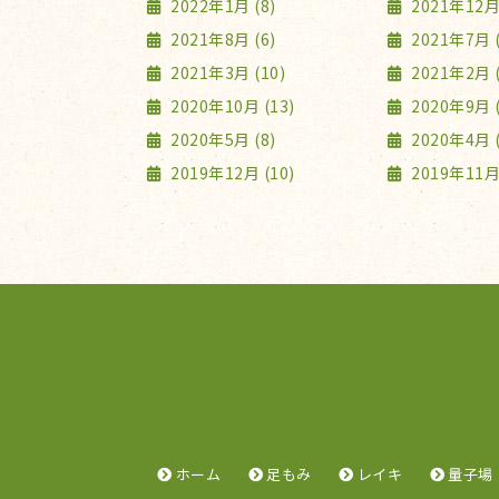
2022年1月 (8)
2021年12月 
2021年8月 (6)
2021年7月 (
2021年3月 (10)
2021年2月 (
2020年10月 (13)
2020年9月 (
2020年5月 (8)
2020年4月 (
2019年12月 (10)
2019年11月 
ホーム
足もみ
レイキ
量子場