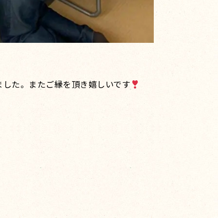
ました。またご縁を頂き嬉しいです