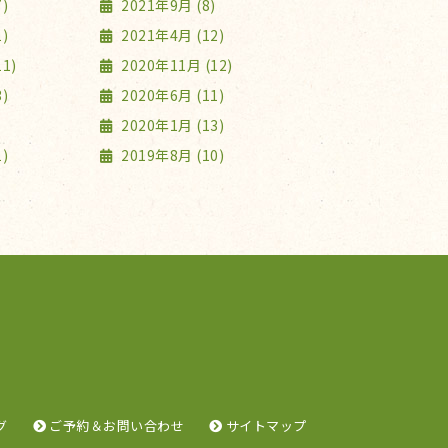
)
2021年9月 (8)
)
2021年4月 (12)
1)
2020年11月 (12)
)
2020年6月 (11)
2020年1月 (13)
)
2019年8月 (10)
グ
ご予約＆お問い合わせ
サイトマップ