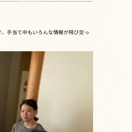
で、手当て中もいろんな情報が飛び交っ