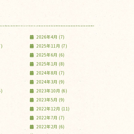
2026年4月 (7)
)
2025年11月 (7)
2025年6月 (6)
2025年1月 (8)
2024年8月 (7)
2024年3月 (9)
)
2023年10月 (6)
2023年5月 (9)
2022年12月 (11)
2022年7月 (7)
2022年2月 (6)