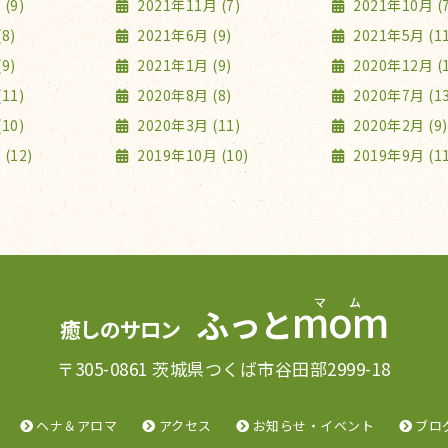
(9)
2021年11月 (7)
2021年10月 (7
8)
2021年6月 (9)
2021年5月 (11
9)
2021年1月 (9)
2020年12月 (1
11)
2020年8月 (8)
2020年7月 (13
10)
2020年3月 (11)
2020年2月 (9)
(12)
2019年10月 (10)
2019年9月 (11
mom
ふっと
癒しのサロン
〒305-0861 茨城県つくば市谷田部2999-18
ヘナ＆アロマ
アクセス
お知らせ・イベント
ブロ