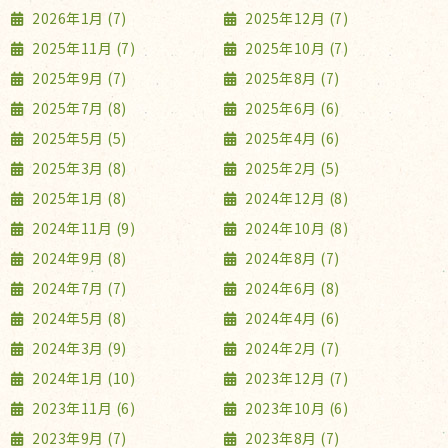
2026年1月 (7)
2025年12月 (7)
2025年11月 (7)
2025年10月 (7)
2025年9月 (7)
2025年8月 (7)
2025年7月 (8)
2025年6月 (6)
2025年5月 (5)
2025年4月 (6)
2025年3月 (8)
2025年2月 (5)
2025年1月 (8)
2024年12月 (8)
2024年11月 (9)
2024年10月 (8)
2024年9月 (8)
2024年8月 (7)
2024年7月 (7)
2024年6月 (8)
2024年5月 (8)
2024年4月 (6)
2024年3月 (9)
2024年2月 (7)
2024年1月 (10)
2023年12月 (7)
2023年11月 (6)
2023年10月 (6)
2023年9月 (7)
2023年8月 (7)