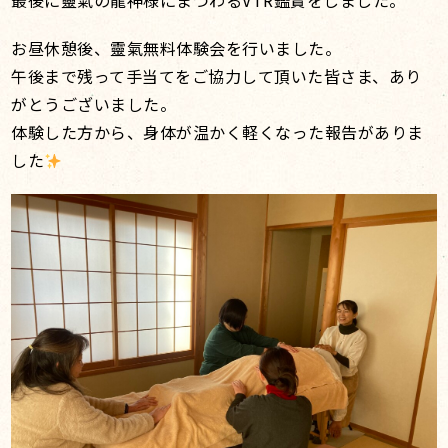
最後に靈氣の龍神様にまつわるVTR鑑賞をしました。
お昼休憩後、靈氣無料体験会を行いました。
午後まで残って手当てをご協力して頂いた皆さま、あり
がとうございました。
体験した方から、身体が温かく軽くなった報告がありま
した