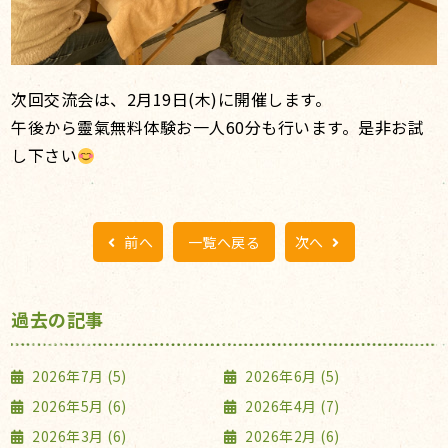
次回交流会は、2月19日(木)に開催します。
午後から靈氣無料体験お一人60分も行います。是非お試
し下さい
前へ
一覧へ戻る
次へ
過去の記事
2026年7月 (5)
2026年6月 (5)
2026年5月 (6)
2026年4月 (7)
2026年3月 (6)
2026年2月 (6)