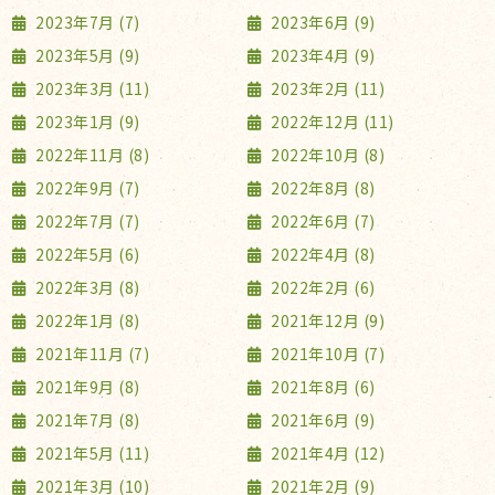
2023年7月 (7)
2023年6月 (9)
2023年5月 (9)
2023年4月 (9)
2023年3月 (11)
2023年2月 (11)
2023年1月 (9)
2022年12月 (11)
2022年11月 (8)
2022年10月 (8)
2022年9月 (7)
2022年8月 (8)
2022年7月 (7)
2022年6月 (7)
2022年5月 (6)
2022年4月 (8)
2022年3月 (8)
2022年2月 (6)
2022年1月 (8)
2021年12月 (9)
2021年11月 (7)
2021年10月 (7)
2021年9月 (8)
2021年8月 (6)
2021年7月 (8)
2021年6月 (9)
2021年5月 (11)
2021年4月 (12)
2021年3月 (10)
2021年2月 (9)