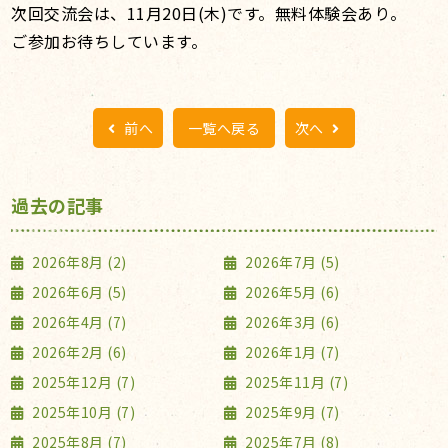
次回交流会は、11月20日(木)です。無料体験会あり。
ご参加お待ちしています。
前へ
一覧へ戻る
次へ
過去の記事
2026年8月 (2)
2026年7月 (5)
2026年6月 (5)
2026年5月 (6)
2026年4月 (7)
2026年3月 (6)
2026年2月 (6)
2026年1月 (7)
2025年12月 (7)
2025年11月 (7)
2025年10月 (7)
2025年9月 (7)
2025年8月 (7)
2025年7月 (8)