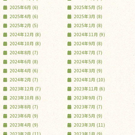
2025年6月 (6)
2025年5月 (5)
2025年4月 (6)
2025年3月 (8)
2025年2月 (5)
2025年1月 (8)
2024年12月 (8)
2024年11月 (9)
2024年10月 (8)
2024年9月 (8)
2024年8月 (7)
2024年7月 (7)
2024年6月 (8)
2024年5月 (8)
2024年4月 (6)
2024年3月 (9)
2024年2月 (7)
2024年1月 (10)
2023年12月 (7)
2023年11月 (6)
2023年10月 (6)
2023年9月 (7)
2023年8月 (7)
2023年7月 (7)
2023年6月 (9)
2023年5月 (9)
2023年4月 (9)
2023年3月 (11)
2023年2月 (11)
2023年1月 (9)