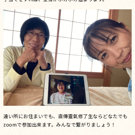
遠い所にお住まいでも、直傳靈氣修了生ならどなたでも
zoomで参加出来ます。みんなで繋がりましょう！