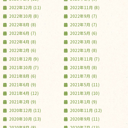
2022年12月 (11)
2022年11月 (8)
2022年10月 (8)
2022年9月 (7)
2022年8月 (8)
2022年7月 (7)
2022年6月 (7)
2022年5月 (6)
2022年4月 (8)
2022年3月 (8)
2022年2月 (6)
2022年1月 (8)
2021年12月 (9)
2021年11月 (7)
2021年10月 (7)
2021年9月 (8)
2021年8月 (6)
2021年7月 (8)
2021年6月 (9)
2021年5月 (11)
2021年4月 (12)
2021年3月 (10)
2021年2月 (9)
2021年1月 (9)
2020年12月 (11)
2020年11月 (12)
2020年10月 (13)
2020年9月 (11)
2020年8月 (8)
2020年7月 (13)