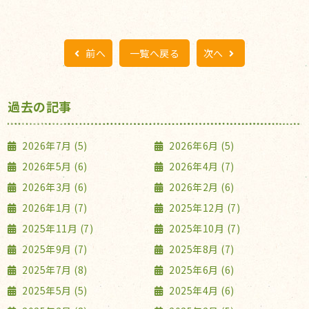
前へ
一覧へ戻る
次へ
過去の記事
2026年7月 (5)
2026年6月 (5)
2026年5月 (6)
2026年4月 (7)
2026年3月 (6)
2026年2月 (6)
2026年1月 (7)
2025年12月 (7)
2025年11月 (7)
2025年10月 (7)
2025年9月 (7)
2025年8月 (7)
2025年7月 (8)
2025年6月 (6)
2025年5月 (5)
2025年4月 (6)