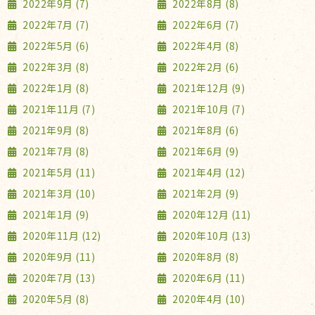
2022年9月 (7)
2022年8月 (8)
2022年7月 (7)
2022年6月 (7)
2022年5月 (6)
2022年4月 (8)
2022年3月 (8)
2022年2月 (6)
2022年1月 (8)
2021年12月 (9)
2021年11月 (7)
2021年10月 (7)
2021年9月 (8)
2021年8月 (6)
2021年7月 (8)
2021年6月 (9)
2021年5月 (11)
2021年4月 (12)
2021年3月 (10)
2021年2月 (9)
2021年1月 (9)
2020年12月 (11)
2020年11月 (12)
2020年10月 (13)
2020年9月 (11)
2020年8月 (8)
2020年7月 (13)
2020年6月 (11)
2020年5月 (8)
2020年4月 (10)