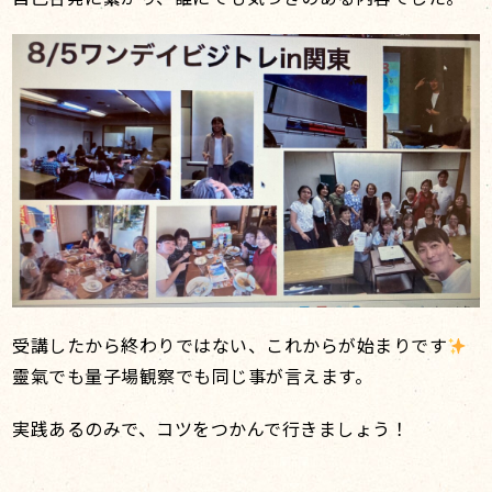
受講したから終わりではない、これからが始まりです
靈氣でも量子場観察でも同じ事が言えます。
実践あるのみで、コツをつかんで行きましょう！