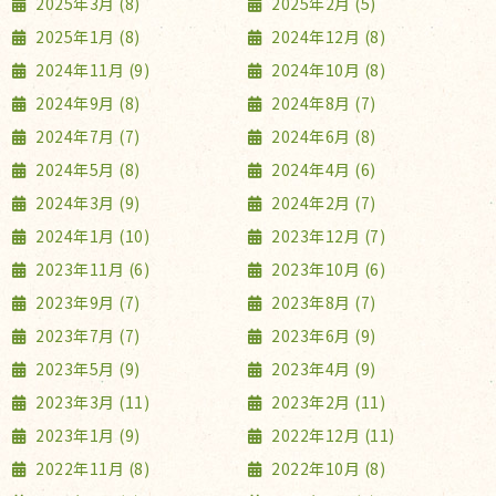
2025年3月 (8)
2025年2月 (5)
2025年1月 (8)
2024年12月 (8)
2024年11月 (9)
2024年10月 (8)
2024年9月 (8)
2024年8月 (7)
2024年7月 (7)
2024年6月 (8)
2024年5月 (8)
2024年4月 (6)
2024年3月 (9)
2024年2月 (7)
2024年1月 (10)
2023年12月 (7)
2023年11月 (6)
2023年10月 (6)
2023年9月 (7)
2023年8月 (7)
2023年7月 (7)
2023年6月 (9)
2023年5月 (9)
2023年4月 (9)
2023年3月 (11)
2023年2月 (11)
2023年1月 (9)
2022年12月 (11)
2022年11月 (8)
2022年10月 (8)