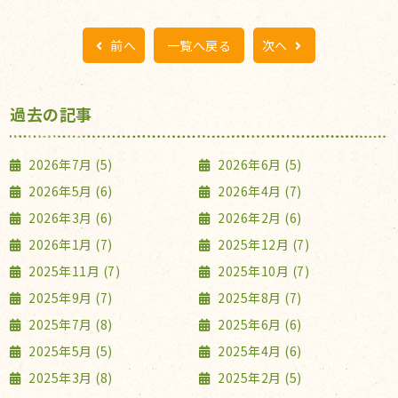
前へ
一覧へ戻る
次へ
過去の記事
2026年7月 (5)
2026年6月 (5)
2026年5月 (6)
2026年4月 (7)
2026年3月 (6)
2026年2月 (6)
2026年1月 (7)
2025年12月 (7)
2025年11月 (7)
2025年10月 (7)
2025年9月 (7)
2025年8月 (7)
2025年7月 (8)
2025年6月 (6)
2025年5月 (5)
2025年4月 (6)
2025年3月 (8)
2025年2月 (5)