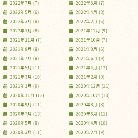
2022年7月 (7)
2022年6月 (7)
2022年5月 (6)
2022年4月 (8)
2022年3月 (8)
2022年2月 (6)
2022年1月 (8)
2021年12月 (9)
2021年11月 (7)
2021年10月 (7)
2021年9月 (8)
2021年8月 (6)
2021年7月 (8)
2021年6月 (9)
2021年5月 (11)
2021年4月 (12)
2021年3月 (10)
2021年2月 (9)
2021年1月 (9)
2020年12月 (11)
2020年11月 (12)
2020年10月 (13)
2020年9月 (11)
2020年8月 (8)
2020年7月 (13)
2020年6月 (11)
2020年5月 (8)
2020年4月 (10)
2020年3月 (11)
2020年2月 (9)