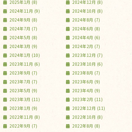
2025年1月 (8)
2024年12月 (8)
2024年11月 (9)
2024年10月 (8)
2024年9月 (8)
2024年8月 (7)
2024年7月 (7)
2024年6月 (8)
2024年5月 (8)
2024年4月 (6)
2024年3月 (9)
2024年2月 (7)
2024年1月 (10)
2023年12月 (7)
2023年11月 (6)
2023年10月 (6)
2023年9月 (7)
2023年8月 (7)
2023年7月 (7)
2023年6月 (9)
2023年5月 (9)
2023年4月 (9)
2023年3月 (11)
2023年2月 (11)
2023年1月 (9)
2022年12月 (11)
2022年11月 (8)
2022年10月 (8)
2022年9月 (7)
2022年8月 (8)