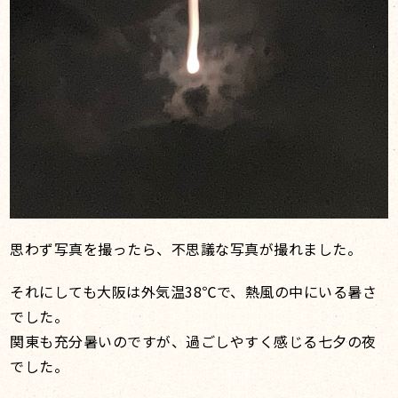
思わず写真を撮ったら、不思議な写真が撮れました。
それにしても大阪は外気温38℃で、熱風の中にいる暑さ
でした。
関東も充分暑いのですが、過ごしやすく感じる七夕の夜
でした。