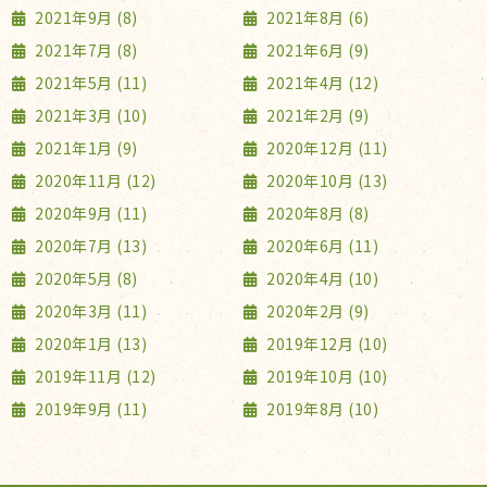
2021年9月 (8)
2021年8月 (6)
2021年7月 (8)
2021年6月 (9)
2021年5月 (11)
2021年4月 (12)
2021年3月 (10)
2021年2月 (9)
2021年1月 (9)
2020年12月 (11)
2020年11月 (12)
2020年10月 (13)
2020年9月 (11)
2020年8月 (8)
2020年7月 (13)
2020年6月 (11)
2020年5月 (8)
2020年4月 (10)
2020年3月 (11)
2020年2月 (9)
2020年1月 (13)
2019年12月 (10)
2019年11月 (12)
2019年10月 (10)
2019年9月 (11)
2019年8月 (10)