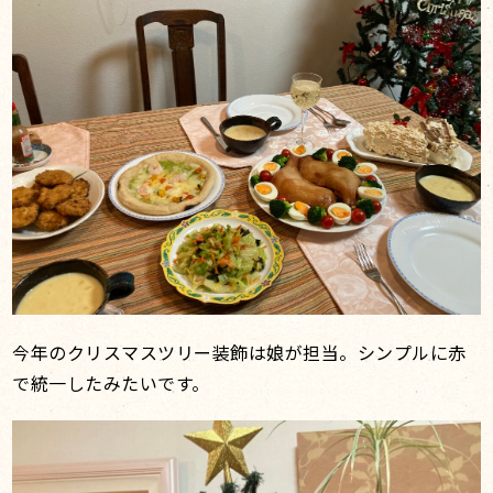
今年のクリスマスツリー装飾は娘が担当。シンプルに赤
で統一したみたいです。