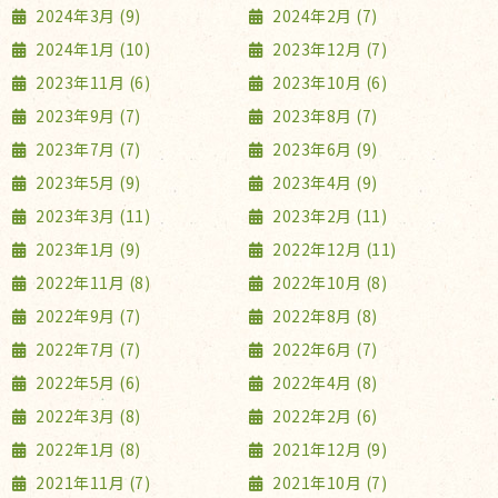
2024年3月 (9)
2024年2月 (7)
2024年1月 (10)
2023年12月 (7)
2023年11月 (6)
2023年10月 (6)
2023年9月 (7)
2023年8月 (7)
2023年7月 (7)
2023年6月 (9)
2023年5月 (9)
2023年4月 (9)
2023年3月 (11)
2023年2月 (11)
2023年1月 (9)
2022年12月 (11)
2022年11月 (8)
2022年10月 (8)
2022年9月 (7)
2022年8月 (8)
2022年7月 (7)
2022年6月 (7)
2022年5月 (6)
2022年4月 (8)
2022年3月 (8)
2022年2月 (6)
2022年1月 (8)
2021年12月 (9)
2021年11月 (7)
2021年10月 (7)