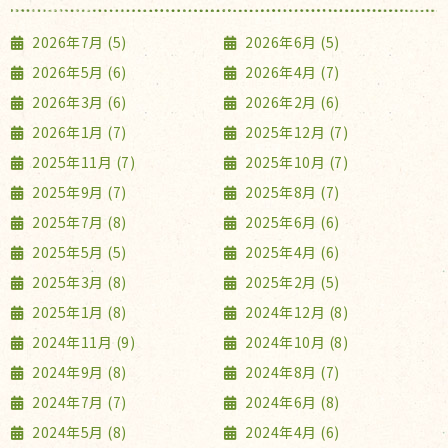
2026年7月 (5)
2026年6月 (5)
2026年5月 (6)
2026年4月 (7)
2026年3月 (6)
2026年2月 (6)
2026年1月 (7)
2025年12月 (7)
2025年11月 (7)
2025年10月 (7)
2025年9月 (7)
2025年8月 (7)
2025年7月 (8)
2025年6月 (6)
2025年5月 (5)
2025年4月 (6)
2025年3月 (8)
2025年2月 (5)
2025年1月 (8)
2024年12月 (8)
2024年11月 (9)
2024年10月 (8)
2024年9月 (8)
2024年8月 (7)
2024年7月 (7)
2024年6月 (8)
2024年5月 (8)
2024年4月 (6)