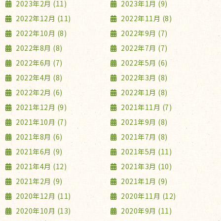
2023年2月 (11)
2023年1月 (9)
2022年12月 (11)
2022年11月 (8)
2022年10月 (8)
2022年9月 (7)
2022年8月 (8)
2022年7月 (7)
2022年6月 (7)
2022年5月 (6)
2022年4月 (8)
2022年3月 (8)
2022年2月 (6)
2022年1月 (8)
2021年12月 (9)
2021年11月 (7)
2021年10月 (7)
2021年9月 (8)
2021年8月 (6)
2021年7月 (8)
2021年6月 (9)
2021年5月 (11)
2021年4月 (12)
2021年3月 (10)
2021年2月 (9)
2021年1月 (9)
2020年12月 (11)
2020年11月 (12)
2020年10月 (13)
2020年9月 (11)