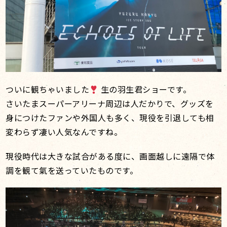
ついに観ちゃいました
生の羽生君ショーです。
さいたまスーパーアリーナ周辺は人だかりで、グッズを
身につけたファンや外国人も多く、現役を引退しても相
変わらず凄い人気なんですね。
現役時代は大きな試合がある度に、画面越しに遠隔で体
調を観て氣を送っていたものです。