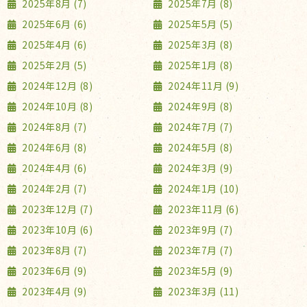
2025年8月 (7)
2025年7月 (8)
2025年6月 (6)
2025年5月 (5)
2025年4月 (6)
2025年3月 (8)
2025年2月 (5)
2025年1月 (8)
2024年12月 (8)
2024年11月 (9)
2024年10月 (8)
2024年9月 (8)
2024年8月 (7)
2024年7月 (7)
2024年6月 (8)
2024年5月 (8)
2024年4月 (6)
2024年3月 (9)
2024年2月 (7)
2024年1月 (10)
2023年12月 (7)
2023年11月 (6)
2023年10月 (6)
2023年9月 (7)
2023年8月 (7)
2023年7月 (7)
2023年6月 (9)
2023年5月 (9)
2023年4月 (9)
2023年3月 (11)