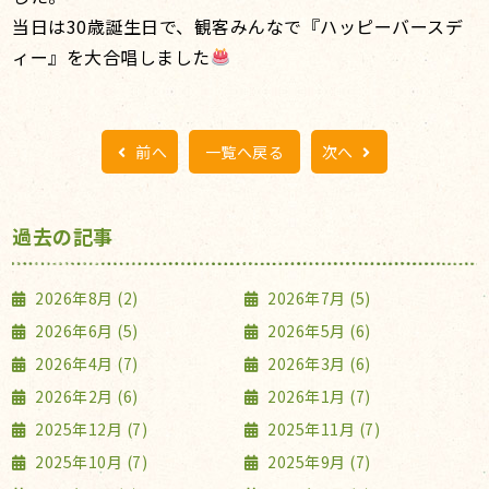
当日は30歳誕生日で、観客みんなで『ハッピーバースデ
ィー』を大合唱しました
前へ
一覧へ戻る
次へ
過去の記事
2026年8月 (2)
2026年7月 (5)
2026年6月 (5)
2026年5月 (6)
2026年4月 (7)
2026年3月 (6)
2026年2月 (6)
2026年1月 (7)
2025年12月 (7)
2025年11月 (7)
2025年10月 (7)
2025年9月 (7)