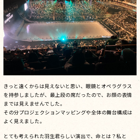
きっと遠くからは見えないと思い、眼鏡とオペラグラス
を持参しましたが、最上段の席だったので、お顔の表情
までは見えませんでした。
その分プロジェクションマッピングや全体の舞台構成は
よく見えました。
とても考えられた羽生君らしい演出で、命とは？私と