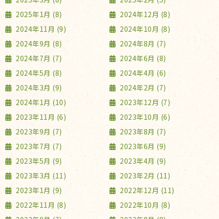
2025年1月 (8)
2024年12月 (8)
2024年11月 (9)
2024年10月 (8)
2024年9月 (8)
2024年8月 (7)
2024年7月 (7)
2024年6月 (8)
2024年5月 (8)
2024年4月 (6)
2024年3月 (9)
2024年2月 (7)
2024年1月 (10)
2023年12月 (7)
2023年11月 (6)
2023年10月 (6)
2023年9月 (7)
2023年8月 (7)
2023年7月 (7)
2023年6月 (9)
2023年5月 (9)
2023年4月 (9)
2023年3月 (11)
2023年2月 (11)
2023年1月 (9)
2022年12月 (11)
2022年11月 (8)
2022年10月 (8)