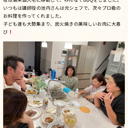
いつもは講師役の池内さんは元シェフで、次々プロ級の
お料理を作ってくれました。
子ども達も大勢集まり、炭火焼きの美味しいお肉に大喜
び