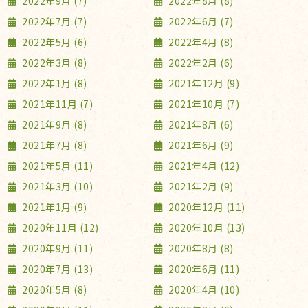
2022年9月 (7)
2022年8月 (8)
2022年7月 (7)
2022年6月 (7)
2022年5月 (6)
2022年4月 (8)
2022年3月 (8)
2022年2月 (6)
2022年1月 (8)
2021年12月 (9)
2021年11月 (7)
2021年10月 (7)
2021年9月 (8)
2021年8月 (6)
2021年7月 (8)
2021年6月 (9)
2021年5月 (11)
2021年4月 (12)
2021年3月 (10)
2021年2月 (9)
2021年1月 (9)
2020年12月 (11)
2020年11月 (12)
2020年10月 (13)
2020年9月 (11)
2020年8月 (8)
2020年7月 (13)
2020年6月 (11)
2020年5月 (8)
2020年4月 (10)