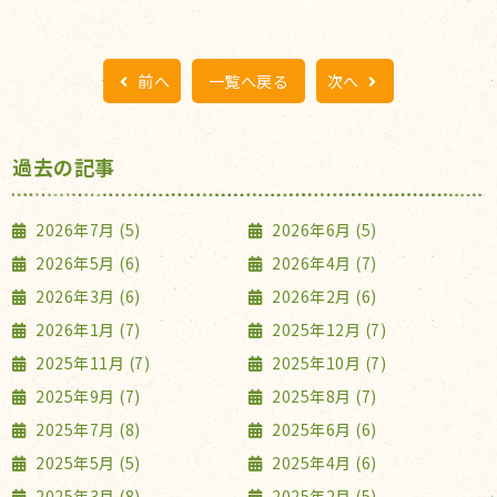
前へ
一覧へ戻る
次へ
過去の記事
2026年7月 (5)
2026年6月 (5)
2026年5月 (6)
2026年4月 (7)
2026年3月 (6)
2026年2月 (6)
2026年1月 (7)
2025年12月 (7)
2025年11月 (7)
2025年10月 (7)
2025年9月 (7)
2025年8月 (7)
2025年7月 (8)
2025年6月 (6)
2025年5月 (5)
2025年4月 (6)
2025年3月 (8)
2025年2月 (5)