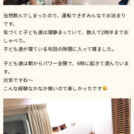
当然飲んでしまったので、運転できずみんなでお泊まり
です。
気づくと子ども達は寝静まっていて、数人で2時半までお
しゃべり。
子ども達が寝ている布団の隙間に入って寝ました。
子ども達は朝からパワー全開で、6時に起きて遊んでいま
す。
元気ですね〜
こんな経験なかなか無いので楽しかったです