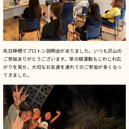
先日神栖でプロトン説明会がありました。いつも沢山の
ご参加ありがとうございます。草の根運動もじわじわ広
がりを見せ、大切なお友達を連れてのご参加が多くなっ
てきました。