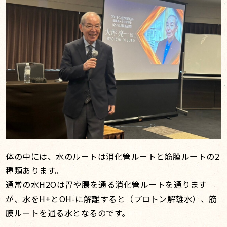
体の中には、水のルートは消化管ルートと筋膜ルートの2
種類あります。
通常の水H2Oは胃や腸を通る消化管ルートを通ります
が、水をH+とOH-に解離すると（プロトン解離水）、筋
膜ルートを通る水となるのです。