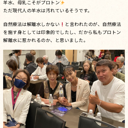
羊水、母乳こそがプロトン
ただ現代人の羊水は汚れているそうです。
自然療法は解離水しかない
と言われたのが、自然療法
を施す身としては印象的でしたし、だから私もプロトン
解離水に惹かれるのか、と思いました。