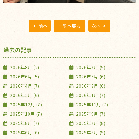
前へ
一覧へ戻る
次へ
過去の記事
2026年8月 (2)
2026年7月 (5)
2026年6月 (5)
2026年5月 (6)
2026年4月 (7)
2026年3月 (6)
2026年2月 (6)
2026年1月 (7)
2025年12月 (7)
2025年11月 (7)
2025年10月 (7)
2025年9月 (7)
2025年8月 (7)
2025年7月 (8)
2025年6月 (6)
2025年5月 (5)