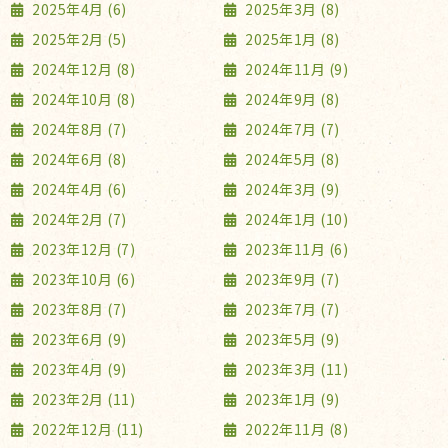
2025年4月 (6)
2025年3月 (8)
2025年2月 (5)
2025年1月 (8)
2024年12月 (8)
2024年11月 (9)
2024年10月 (8)
2024年9月 (8)
2024年8月 (7)
2024年7月 (7)
2024年6月 (8)
2024年5月 (8)
2024年4月 (6)
2024年3月 (9)
2024年2月 (7)
2024年1月 (10)
2023年12月 (7)
2023年11月 (6)
2023年10月 (6)
2023年9月 (7)
2023年8月 (7)
2023年7月 (7)
2023年6月 (9)
2023年5月 (9)
2023年4月 (9)
2023年3月 (11)
2023年2月 (11)
2023年1月 (9)
2022年12月 (11)
2022年11月 (8)