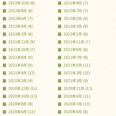
2022年10月 (8)
2022年9月 (7)
2022年8月 (8)
2022年7月 (7)
2022年6月 (7)
2022年5月 (6)
2022年4月 (8)
2022年3月 (8)
2022年2月 (6)
2022年1月 (8)
2021年12月 (9)
2021年11月 (7)
2021年10月 (7)
2021年9月 (8)
2021年8月 (6)
2021年7月 (8)
2021年6月 (9)
2021年5月 (11)
2021年4月 (12)
2021年3月 (10)
2021年2月 (9)
2021年1月 (9)
2020年12月 (11)
2020年11月 (12)
2020年10月 (13)
2020年9月 (11)
2020年8月 (8)
2020年7月 (13)
2020年6月 (11)
2020年5月 (8)