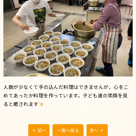
人数が少なくて手の込んだ料理はできませんが、心をこ
めてあったか料理を作っています。子ども達の笑顔を見
ると癒されます
前へ
一覧へ戻る
次へ