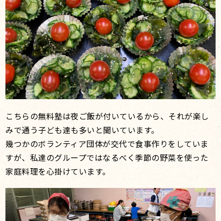
こちらの無料塾は夜ご飯が付いているから、それが楽し
みで通う子ども達も多いと聞いています。
幾つかのボランティア団体が交代で食事作りをしていま
すが、私達のグループではなるべく季節の野菜を使った
家庭料理を心掛けています。