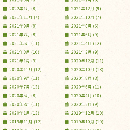
2022年1月 (8)
2021年12月 (9)
2021年11月 (7)
2021年10月 (7)
2021年9月 (8)
2021年8月 (6)
2021年7月 (8)
2021年6月 (9)
2021年5月 (11)
2021年4月 (12)
2021年3月 (10)
2021年2月 (9)
2021年1月 (9)
2020年12月 (11)
2020年11月 (12)
2020年10月 (13)
2020年9月 (11)
2020年8月 (8)
2020年7月 (13)
2020年6月 (11)
2020年5月 (8)
2020年4月 (10)
2020年3月 (11)
2020年2月 (9)
2020年1月 (13)
2019年12月 (10)
2019年11月 (12)
2019年10月 (10)