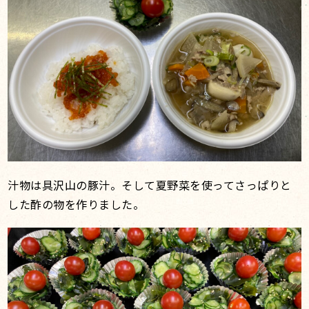
汁物は具沢山の豚汁。そして夏野菜を使ってさっぱりと
した酢の物を作りました。