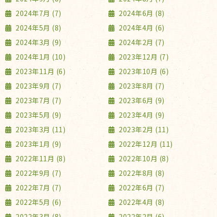
2024年7月 (7)
2024年6月 (8)
2024年5月 (8)
2024年4月 (6)
2024年3月 (9)
2024年2月 (7)
2024年1月 (10)
2023年12月 (7)
2023年11月 (6)
2023年10月 (6)
2023年9月 (7)
2023年8月 (7)
2023年7月 (7)
2023年6月 (9)
2023年5月 (9)
2023年4月 (9)
2023年3月 (11)
2023年2月 (11)
2023年1月 (9)
2022年12月 (11)
2022年11月 (8)
2022年10月 (8)
2022年9月 (7)
2022年8月 (8)
2022年7月 (7)
2022年6月 (7)
2022年5月 (6)
2022年4月 (8)
2022年3月 (8)
2022年2月 (6)