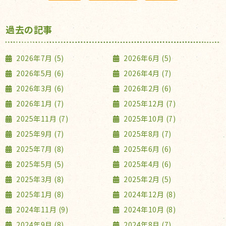
過去の記事
2026年7月 (5)
2026年6月 (5)
2026年5月 (6)
2026年4月 (7)
2026年3月 (6)
2026年2月 (6)
2026年1月 (7)
2025年12月 (7)
2025年11月 (7)
2025年10月 (7)
2025年9月 (7)
2025年8月 (7)
2025年7月 (8)
2025年6月 (6)
2025年5月 (5)
2025年4月 (6)
2025年3月 (8)
2025年2月 (5)
2025年1月 (8)
2024年12月 (8)
2024年11月 (9)
2024年10月 (8)
2024年9月 (8)
2024年8月 (7)