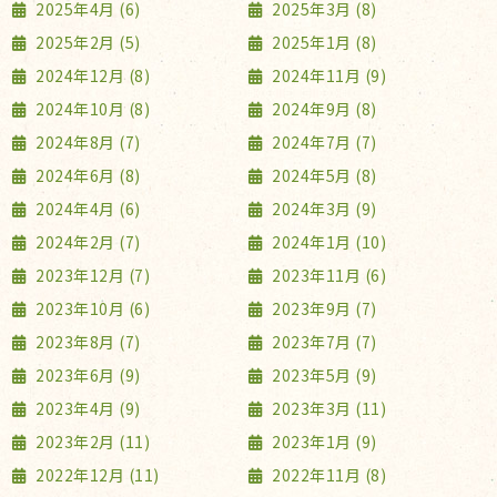
2025年4月 (6)
2025年3月 (8)
2025年2月 (5)
2025年1月 (8)
2024年12月 (8)
2024年11月 (9)
2024年10月 (8)
2024年9月 (8)
2024年8月 (7)
2024年7月 (7)
2024年6月 (8)
2024年5月 (8)
2024年4月 (6)
2024年3月 (9)
2024年2月 (7)
2024年1月 (10)
2023年12月 (7)
2023年11月 (6)
2023年10月 (6)
2023年9月 (7)
2023年8月 (7)
2023年7月 (7)
2023年6月 (9)
2023年5月 (9)
2023年4月 (9)
2023年3月 (11)
2023年2月 (11)
2023年1月 (9)
2022年12月 (11)
2022年11月 (8)