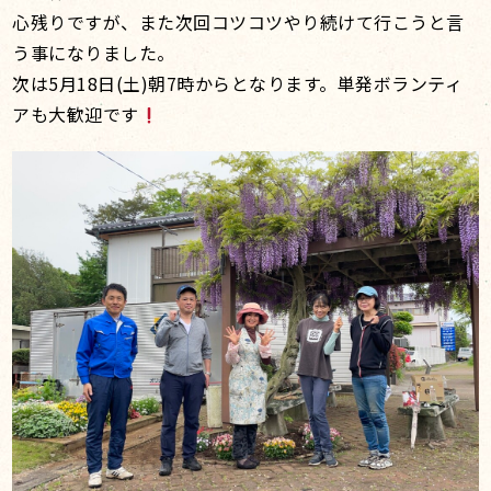
心残りですが、また次回コツコツやり続けて行こうと言
う事になりました。
次は5月18日(土)朝7時からとなります。単発ボランティ
アも大歓迎です