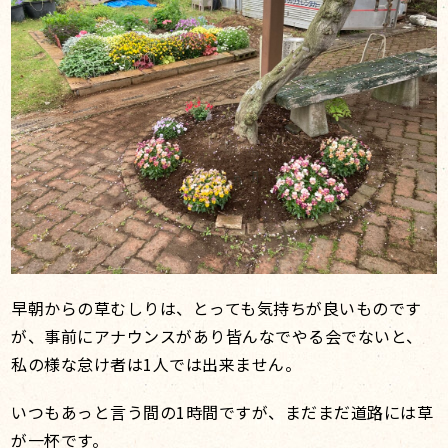
早朝からの草むしりは、とっても気持ちが良いものです
が、事前にアナウンスがあり皆んなでやる会でないと、
私の様な怠け者は1人では出来ません。
いつもあっと言う間の1時間ですが、まだまだ道路には草
が一杯です。