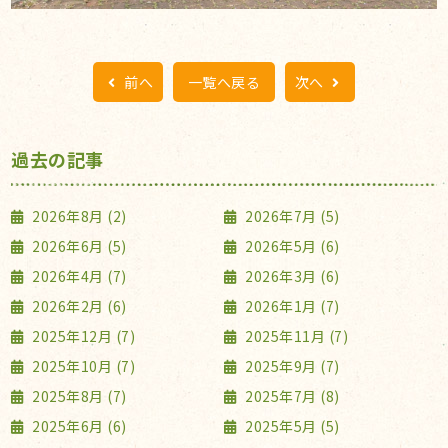
前へ
一覧へ戻る
次へ
過去の記事
2026年8月 (2)
2026年7月 (5)
2026年6月 (5)
2026年5月 (6)
2026年4月 (7)
2026年3月 (6)
2026年2月 (6)
2026年1月 (7)
2025年12月 (7)
2025年11月 (7)
2025年10月 (7)
2025年9月 (7)
2025年8月 (7)
2025年7月 (8)
2025年6月 (6)
2025年5月 (5)