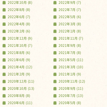
2022年10月 (8)
2022年9月 (7)
2022年8月 (8)
2022年7月 (7)
2022年6月 (7)
2022年5月 (6)
2022年4月 (8)
2022年3月 (8)
2022年2月 (6)
2022年1月 (8)
2021年12月 (9)
2021年11月 (7)
2021年10月 (7)
2021年9月 (8)
2021年8月 (6)
2021年7月 (8)
2021年6月 (9)
2021年5月 (11)
2021年4月 (12)
2021年3月 (10)
2021年2月 (9)
2021年1月 (9)
2020年12月 (11)
2020年11月 (12)
2020年10月 (13)
2020年9月 (11)
2020年8月 (8)
2020年7月 (13)
2020年6月 (11)
2020年5月 (8)