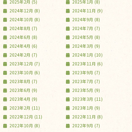
2025年2月 (5)
2025年1月 (8)
2024年12月 (8)
2024年11月 (9)
2024年10月 (8)
2024年9月 (8)
2024年8月 (7)
2024年7月 (7)
2024年6月 (8)
2024年5月 (8)
2024年4月 (6)
2024年3月 (9)
2024年2月 (7)
2024年1月 (10)
2023年12月 (7)
2023年11月 (6)
2023年10月 (6)
2023年9月 (7)
2023年8月 (7)
2023年7月 (7)
2023年6月 (9)
2023年5月 (9)
2023年4月 (9)
2023年3月 (11)
2023年2月 (11)
2023年1月 (9)
2022年12月 (11)
2022年11月 (8)
2022年10月 (8)
2022年9月 (7)