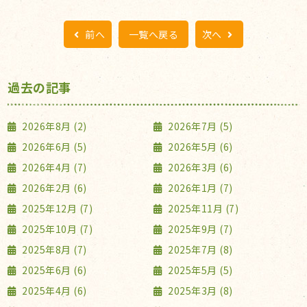
前へ
一覧へ戻る
次へ
過去の記事
2026年8月 (2)
2026年7月 (5)
2026年6月 (5)
2026年5月 (6)
2026年4月 (7)
2026年3月 (6)
2026年2月 (6)
2026年1月 (7)
2025年12月 (7)
2025年11月 (7)
2025年10月 (7)
2025年9月 (7)
2025年8月 (7)
2025年7月 (8)
2025年6月 (6)
2025年5月 (5)
2025年4月 (6)
2025年3月 (8)