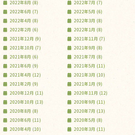
2022年8月 (8)
2022年7月 (7)
2022年6月 (7)
2022年5月 (6)
2022年4月 (8)
2022年3月 (8)
2022年2月 (6)
2022年1月 (8)
2021年12月 (9)
2021年11月 (7)
2021年10月 (7)
2021年9月 (8)
2021年8月 (6)
2021年7月 (8)
2021年6月 (9)
2021年5月 (11)
2021年4月 (12)
2021年3月 (10)
2021年2月 (9)
2021年1月 (9)
2020年12月 (11)
2020年11月 (12)
2020年10月 (13)
2020年9月 (11)
2020年8月 (8)
2020年7月 (13)
2020年6月 (11)
2020年5月 (8)
2020年4月 (10)
2020年3月 (11)