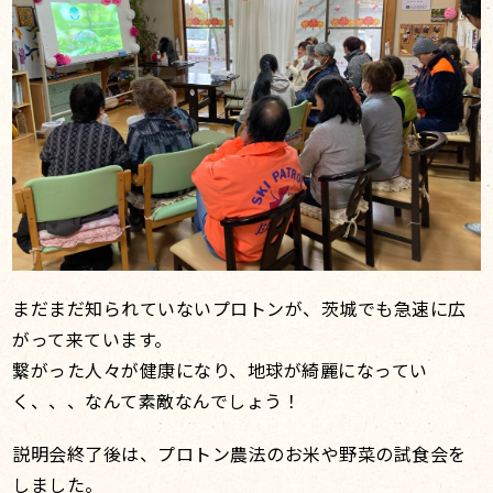
まだまだ知られていないプロトンが、茨城でも急速に広
がって来ています。
繋がった人々が健康になり、地球が綺麗になってい
く、、、なんて素敵なんでしょう！
説明会終了後は、プロトン農法のお米や野菜の試食会を
しました。