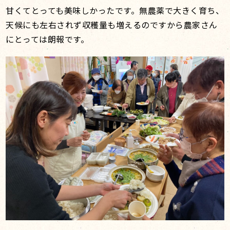
甘くてとっても美味しかったです。無農薬で大きく育ち、
天候にも左右されず収穫量も増えるのですから農家さん
にとっては朗報です。