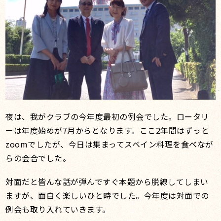
夜は、我がクラブの今年度最初の例会でした。ロータリ
ーは年度始めが7月からとなります。ここ2年間はずっと
zoomでしたが、今日は集まってスベイン料理を食べなが
らの会合でした。
対面だと皆んな話が弾んですぐ本題から脱線してしまい
ますが、面白く楽しいひと時でした。今年度は対面での
例会も取り入れていきます。