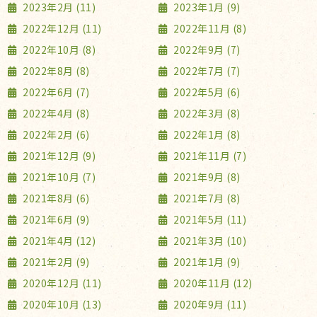
2023年2月 (11)
2023年1月 (9)
2022年12月 (11)
2022年11月 (8)
2022年10月 (8)
2022年9月 (7)
2022年8月 (8)
2022年7月 (7)
2022年6月 (7)
2022年5月 (6)
2022年4月 (8)
2022年3月 (8)
2022年2月 (6)
2022年1月 (8)
2021年12月 (9)
2021年11月 (7)
2021年10月 (7)
2021年9月 (8)
2021年8月 (6)
2021年7月 (8)
2021年6月 (9)
2021年5月 (11)
2021年4月 (12)
2021年3月 (10)
2021年2月 (9)
2021年1月 (9)
2020年12月 (11)
2020年11月 (12)
2020年10月 (13)
2020年9月 (11)