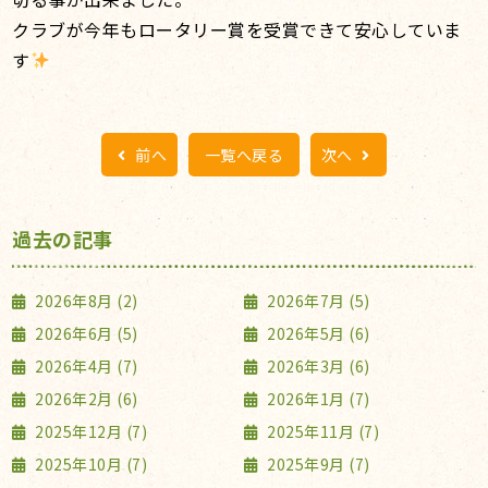
クラブが今年もロータリー賞を受賞できて安心していま
す
前へ
一覧へ戻る
次へ
過去の記事
2026年8月 (2)
2026年7月 (5)
2026年6月 (5)
2026年5月 (6)
2026年4月 (7)
2026年3月 (6)
2026年2月 (6)
2026年1月 (7)
2025年12月 (7)
2025年11月 (7)
2025年10月 (7)
2025年9月 (7)