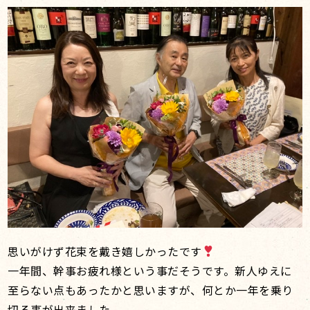
思いがけず花束を戴き嬉しかったです
一年間、幹事お疲れ様という事だそうです。新人ゆえに
至らない点もあったかと思いますが、何とか一年を乗り
切る事が出来ました。