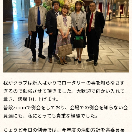
我がクラブは新人ばかりでロータリーの事を知らなさす
ぎるので勉強させて頂きました。大歓迎で向かい入れて
戴き、感謝申し上げます。
普段zoomで例会をしており、会場での例会を知らない会
員達にも、私にとっても貴重な経験でした。
ちょうど今日の例会では、今年度の活動方針を各委員長