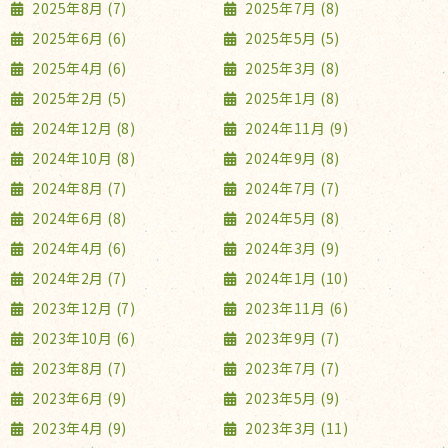
2025年8月 (7)
2025年7月 (8)
2025年6月 (6)
2025年5月 (5)
2025年4月 (6)
2025年3月 (8)
2025年2月 (5)
2025年1月 (8)
2024年12月 (8)
2024年11月 (9)
2024年10月 (8)
2024年9月 (8)
2024年8月 (7)
2024年7月 (7)
2024年6月 (8)
2024年5月 (8)
2024年4月 (6)
2024年3月 (9)
2024年2月 (7)
2024年1月 (10)
2023年12月 (7)
2023年11月 (6)
2023年10月 (6)
2023年9月 (7)
2023年8月 (7)
2023年7月 (7)
2023年6月 (9)
2023年5月 (9)
2023年4月 (9)
2023年3月 (11)