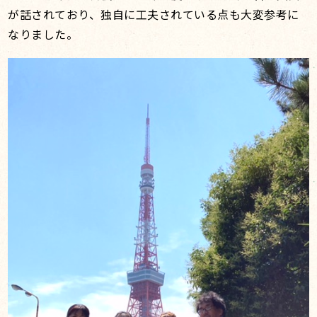
が話されており、独自に工夫されている点も大変参考に
なりました。