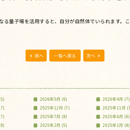
なる量子場を活用すると、自分が自然体でいられます。こ
前へ
一覧へ戻る
次へ
5)
2026年5月 (6)
2026年4月 (7)
7)
2025年12月 (7)
2025年11月 (7
7)
2025年7月 (8)
2025年6月 (6)
8)
2025年2月 (5)
2025年1月 (8)