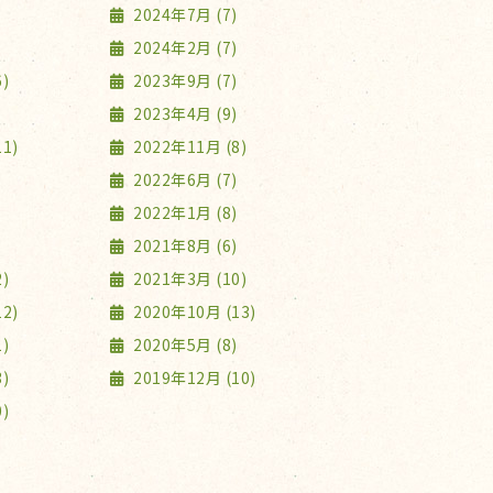
2024年7月 (7)
2024年2月 (7)
)
2023年9月 (7)
2023年4月 (9)
1)
2022年11月 (8)
2022年6月 (7)
2022年1月 (8)
2021年8月 (6)
)
2021年3月 (10)
2)
2020年10月 (13)
)
2020年5月 (8)
)
2019年12月 (10)
)