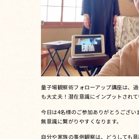
量子場観察術フォローアップ講座は、過
も大丈夫！潜在意識にインプットされて
今日は4名様のご参加ありがとうござい
無意識に繋がりやすくなります。
自分や家族の事例観察は、どうしても意