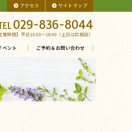
アクセス
サイトマップ
029-836-8044
営業時間】平日10:00～18:00（土日は応相談）
イベント
ご予約＆お問い合わせ