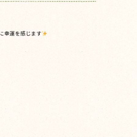
に幸運を感じます