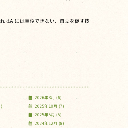
れはAIには真似できない、自立を促す技
2026年3月 (6)
)
2025年10月 (7)
2025年5月 (5)
2024年12月 (8)