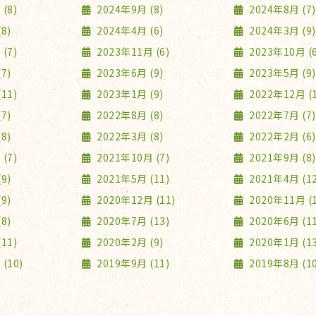
(8)
2024年9月 (8)
2024年8月 (7)
8)
2024年4月 (6)
2024年3月 (9)
(7)
2023年11月 (6)
2023年10月 (6
7)
2023年6月 (9)
2023年5月 (9)
11)
2023年1月 (9)
2022年12月 (1
7)
2022年8月 (8)
2022年7月 (7)
8)
2022年3月 (8)
2022年2月 (6)
(7)
2021年10月 (7)
2021年9月 (8)
9)
2021年5月 (11)
2021年4月 (12
9)
2020年12月 (11)
2020年11月 (1
8)
2020年7月 (13)
2020年6月 (11
11)
2020年2月 (9)
2020年1月 (13
(10)
2019年9月 (11)
2019年8月 (10