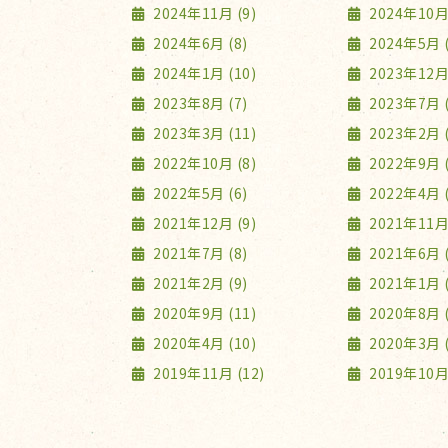
2024年11月 (9)
2024年10月 
2024年6月 (8)
2024年5月 (
2024年1月 (10)
2023年12月 
2023年8月 (7)
2023年7月 (
2023年3月 (11)
2023年2月 (
2022年10月 (8)
2022年9月 (
2022年5月 (6)
2022年4月 (
2021年12月 (9)
2021年11月 
2021年7月 (8)
2021年6月 (
2021年2月 (9)
2021年1月 (
2020年9月 (11)
2020年8月 (
2020年4月 (10)
2020年3月 (
2019年11月 (12)
2019年10月 