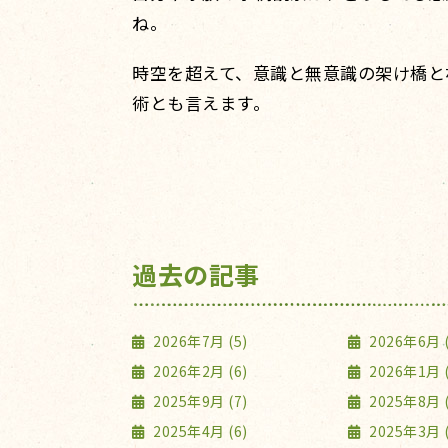
ね。
時空を超えて、意識と無意識の架け橋と
術とも言えます。
過去の記事
2026年7月 (5)
2026年6月 (
2026年2月 (6)
2026年1月 (
2025年9月 (7)
2025年8月 (
2025年4月 (6)
2025年3月 (