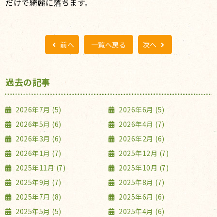
だけで綺麗に落ちます。
前へ
一覧へ戻る
次へ
過去の記事
2026年7月 (5)
2026年6月 (5)
2026年5月 (6)
2026年4月 (7)
2026年3月 (6)
2026年2月 (6)
2026年1月 (7)
2025年12月 (7)
2025年11月 (7)
2025年10月 (7)
2025年9月 (7)
2025年8月 (7)
2025年7月 (8)
2025年6月 (6)
2025年5月 (5)
2025年4月 (6)