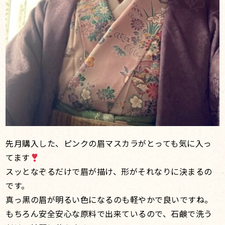
先月購入した、ピンクの眉マスカラがとっても気に入っ
てます
スッとなぞるだけで眉が描け、形がそれなりに決まるの
です。
真っ黒の眉が明るい色になるのも軽やかで良いですね。
もちろん安全安心な原料で出来ているので、石鹸で洗う