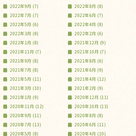
2022年9月 (7)
2022年8月 (8)
2022年7月 (7)
2022年6月 (7)
2022年5月 (6)
2022年4月 (8)
2022年3月 (8)
2022年2月 (6)
2022年1月 (8)
2021年12月 (9)
2021年11月 (7)
2021年10月 (7)
2021年9月 (8)
2021年8月 (6)
2021年7月 (8)
2021年6月 (9)
2021年5月 (11)
2021年4月 (12)
2021年3月 (10)
2021年2月 (9)
2021年1月 (9)
2020年12月 (11)
2020年11月 (12)
2020年10月 (13)
2020年9月 (11)
2020年8月 (8)
2020年7月 (13)
2020年6月 (11)
2020年5月 (8)
2020年4月 (10)