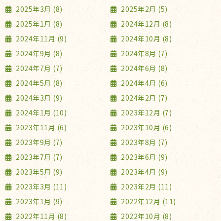
2025年3月 (8)
2025年2月 (5)
2025年1月 (8)
2024年12月 (8)
2024年11月 (9)
2024年10月 (8)
2024年9月 (8)
2024年8月 (7)
2024年7月 (7)
2024年6月 (8)
2024年5月 (8)
2024年4月 (6)
2024年3月 (9)
2024年2月 (7)
2024年1月 (10)
2023年12月 (7)
2023年11月 (6)
2023年10月 (6)
2023年9月 (7)
2023年8月 (7)
2023年7月 (7)
2023年6月 (9)
2023年5月 (9)
2023年4月 (9)
2023年3月 (11)
2023年2月 (11)
2023年1月 (9)
2022年12月 (11)
2022年11月 (8)
2022年10月 (8)