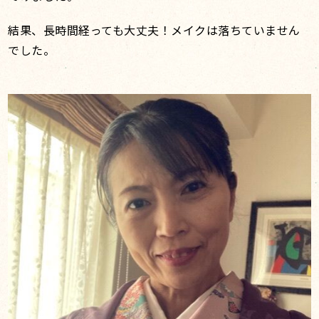
結果、長時間経っても大丈夫！メイクは落ちていません
でした。