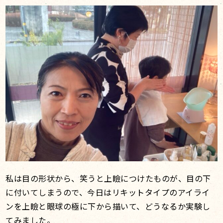
私は目の形状から、笑うと上瞼につけたものが、目の下
に付いてしまうので、今日はリキットタイプのアイライ
ンを上瞼と眼球の極に下から描いて、どうなるか実験し
てみました。