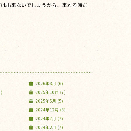
アは出来ないでしょうから、来れる時だ
2026年3月 (6)
)
2025年10月 (7)
2025年5月 (5)
2024年12月 (8)
2024年7月 (7)
2024年2月 (7)