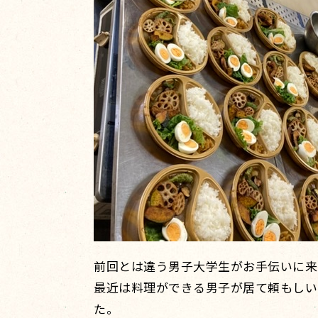
前回とは違う男子大学生がお手伝いに来
最近は料理ができる男子が居て頼もしい
た。