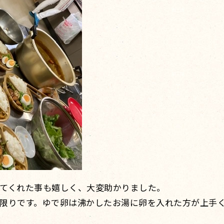
てくれた事も嬉しく、大変助かりました。
限りです。ゆで卵は沸かしたお湯に卵を入れた方が上手