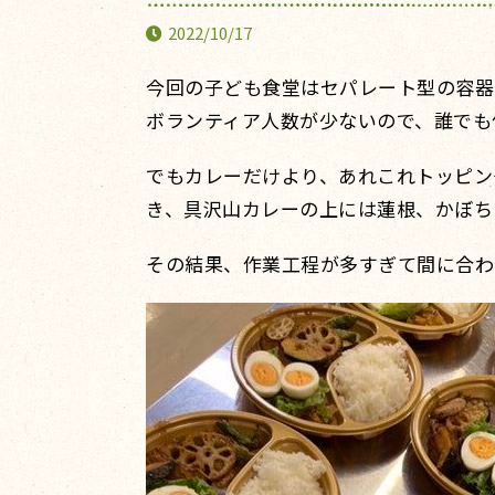
2022/10/17
今回の子ども食堂はセパレート型の容器
ボランティア人数が少ないので、誰でも
でもカレーだけより、あれこれトッピン
き、具沢山カレーの上には蓮根、かぼち
その結果、作業工程が多すぎて間に合わ