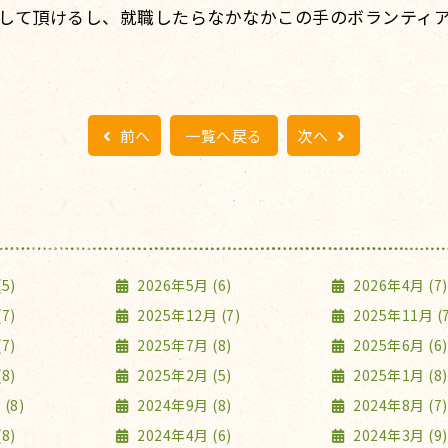
して頂けるし、就職したらなかなかこの手のボランティ
前へ
一覧へ戻る
次へ
5)
2026年5月 (6)
2026年4月 (7)
7)
2025年12月 (7)
2025年11月 (7
7)
2025年7月 (8)
2025年6月 (6)
8)
2025年2月 (5)
2025年1月 (8)
(8)
2024年9月 (8)
2024年8月 (7)
8)
2024年4月 (6)
2024年3月 (9)