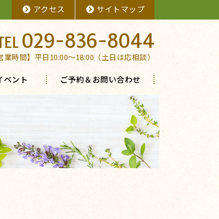
アクセス
サイトマップ
029-836-8044
営業時間】平日10:00～18:00（土日は応相談）
イベント
ご予約＆お問い合わせ