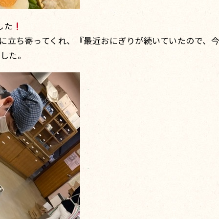
した
に立ち寄ってくれ、『最近おにぎりが続いていたので、今
ました。