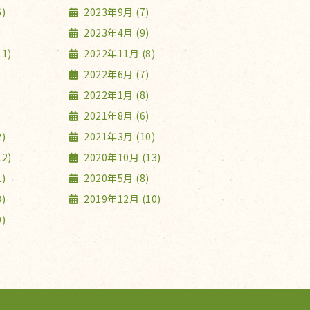
)
2023年9月 (7)
2023年4月 (9)
1)
2022年11月 (8)
2022年6月 (7)
2022年1月 (8)
2021年8月 (6)
)
2021年3月 (10)
2)
2020年10月 (13)
)
2020年5月 (8)
)
2019年12月 (10)
)