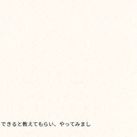
くできると教えてもらい、やってみまし