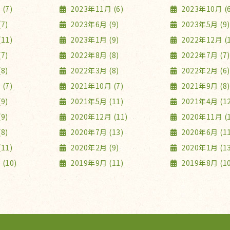
(7)
2023年11月 (6)
2023年10月 (6
7)
2023年6月 (9)
2023年5月 (9)
11)
2023年1月 (9)
2022年12月 (1
7)
2022年8月 (8)
2022年7月 (7)
8)
2022年3月 (8)
2022年2月 (6)
(7)
2021年10月 (7)
2021年9月 (8)
9)
2021年5月 (11)
2021年4月 (12
9)
2020年12月 (11)
2020年11月 (1
8)
2020年7月 (13)
2020年6月 (11
11)
2020年2月 (9)
2020年1月 (13
(10)
2019年9月 (11)
2019年8月 (10