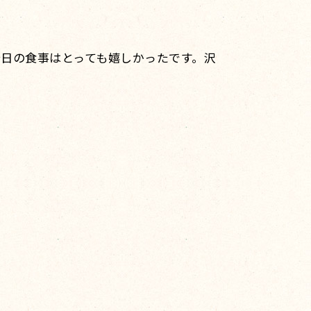
日の食事はとっても嬉しかったです。沢