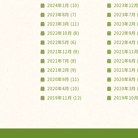
2024年1月 (10)
2023年12月 
2023年8月 (7)
2023年7月 (
2023年3月 (11)
2023年2月 (
2022年10月 (8)
2022年9月 (
2022年5月 (6)
2022年4月 (
2021年12月 (9)
2021年11月 
2021年7月 (8)
2021年6月 (
2021年2月 (9)
2021年1月 (
2020年9月 (11)
2020年8月 (
2020年4月 (10)
2020年3月 (
2019年11月 (12)
2019年10月 