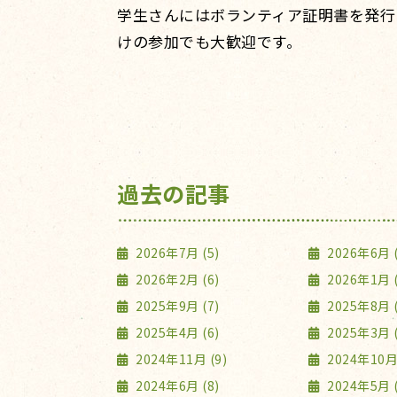
学生さんにはボランティア証明書を発行
けの参加でも大歓迎です。
過去の記事
2026年7月 (5)
2026年6月 (
2026年2月 (6)
2026年1月 (
2025年9月 (7)
2025年8月 (
2025年4月 (6)
2025年3月 (
2024年11月 (9)
2024年10月 
2024年6月 (8)
2024年5月 (