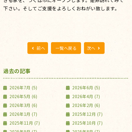
下さい。そしてご支援をよろしくおねがい致します。
前へ
一覧へ戻る
次へ
過去の記事
2026年7月 (5)
2026年6月 (5)
2026年5月 (6)
2026年4月 (7)
2026年3月 (6)
2026年2月 (6)
2026年1月 (7)
2025年12月 (7)
2025年11月 (7)
2025年10月 (7)
2025年9月 (7)
2025年8月 (7)