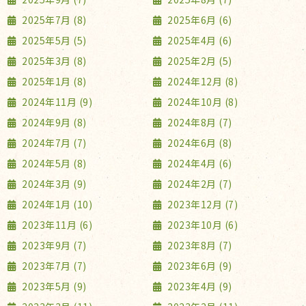
2025年7月 (8)
2025年6月 (6)
2025年5月 (5)
2025年4月 (6)
2025年3月 (8)
2025年2月 (5)
2025年1月 (8)
2024年12月 (8)
2024年11月 (9)
2024年10月 (8)
2024年9月 (8)
2024年8月 (7)
2024年7月 (7)
2024年6月 (8)
2024年5月 (8)
2024年4月 (6)
2024年3月 (9)
2024年2月 (7)
2024年1月 (10)
2023年12月 (7)
2023年11月 (6)
2023年10月 (6)
2023年9月 (7)
2023年8月 (7)
2023年7月 (7)
2023年6月 (9)
2023年5月 (9)
2023年4月 (9)