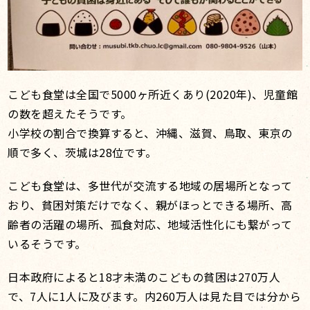
こども食堂は全国で5000ヶ所近くあり(2020年)、児童館
の数を超えたそうです。
小学校の割合で換算すると、沖縄、滋賀、鳥取、東京の
順で多く、茨城は28位です。
こども食堂は、多世代が交流する地域の居場所となって
おり、貧困対策だけでなく、親がほっとできる場所、高
齢者の活躍の場所、孤食対応、地域活性化にも繋がって
いるそうです。
日本政府によると18才未満のこどもの貧困は270万人
で、7人に1人に及びます。内260万人は見た目では分から