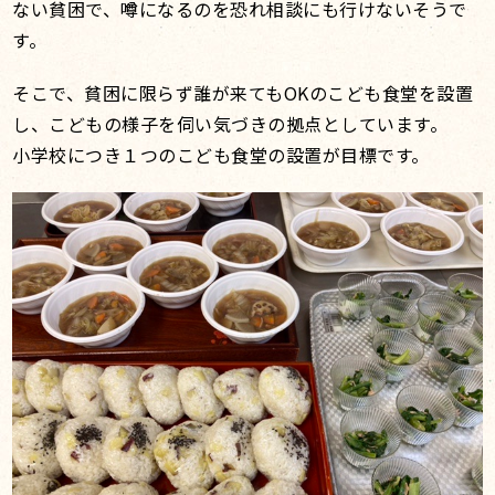
ない貧困で、噂になるのを恐れ相談にも行けないそうで
す。
そこで、貧困に限らず誰が来てもOKのこども食堂を設置
し、こどもの様子を伺い気づきの拠点としています。
小学校につき１つのこども食堂の設置が目標です。