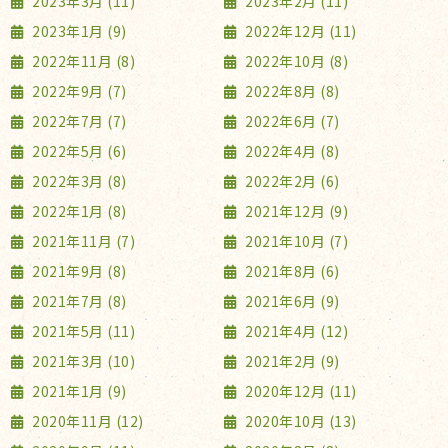
2023年3月 (11)
2023年2月 (11)
2023年1月 (9)
2022年12月 (11)
2022年11月 (8)
2022年10月 (8)
2022年9月 (7)
2022年8月 (8)
2022年7月 (7)
2022年6月 (7)
2022年5月 (6)
2022年4月 (8)
2022年3月 (8)
2022年2月 (6)
2022年1月 (8)
2021年12月 (9)
2021年11月 (7)
2021年10月 (7)
2021年9月 (8)
2021年8月 (6)
2021年7月 (8)
2021年6月 (9)
2021年5月 (11)
2021年4月 (12)
2021年3月 (10)
2021年2月 (9)
2021年1月 (9)
2020年12月 (11)
2020年11月 (12)
2020年10月 (13)