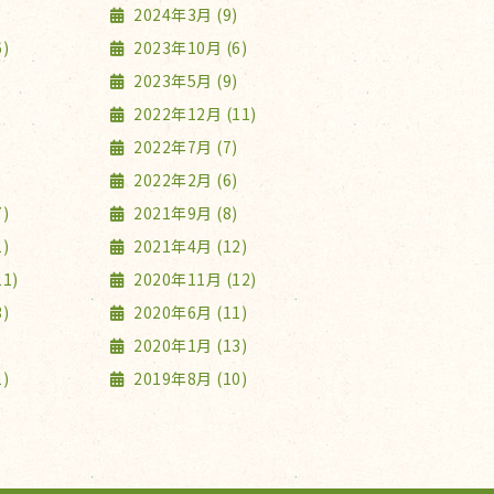
2024年3月 (9)
)
2023年10月 (6)
2023年5月 (9)
2022年12月 (11)
2022年7月 (7)
2022年2月 (6)
)
2021年9月 (8)
)
2021年4月 (12)
1)
2020年11月 (12)
)
2020年6月 (11)
2020年1月 (13)
)
2019年8月 (10)