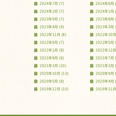
2024年7月 (7)
2024年6月 (
2024年2月 (7)
2024年1月 (
2023年9月 (7)
2023年8月 (
2023年4月 (9)
2023年3月 (
2022年11月 (8)
2022年10月 
2022年6月 (7)
2022年5月 (
2022年1月 (8)
2021年12月 
2021年8月 (6)
2021年7月 (
2021年3月 (10)
2021年2月 (
2020年10月 (13)
2020年9月 (
2020年5月 (8)
2020年4月 (
2019年12月 (10)
2019年11月 