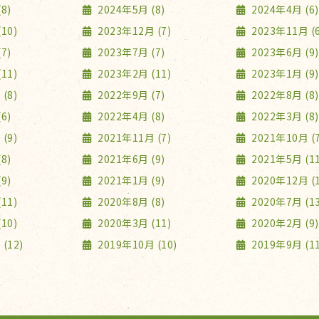
8)
2024年5月 (8)
2024年4月 (6)
10)
2023年12月 (7)
2023年11月 (6
7)
2023年7月 (7)
2023年6月 (9)
11)
2023年2月 (11)
2023年1月 (9)
(8)
2022年9月 (7)
2022年8月 (8)
6)
2022年4月 (8)
2022年3月 (8)
(9)
2021年11月 (7)
2021年10月 (7
8)
2021年6月 (9)
2021年5月 (11
9)
2021年1月 (9)
2020年12月 (1
11)
2020年8月 (8)
2020年7月 (13
10)
2020年3月 (11)
2020年2月 (9)
(12)
2019年10月 (10)
2019年9月 (11