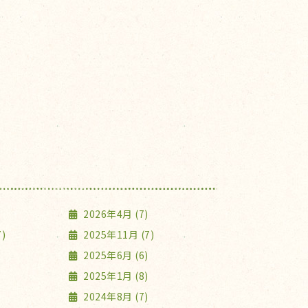
2026年4月 (7)
)
2025年11月 (7)
2025年6月 (6)
2025年1月 (8)
2024年8月 (7)