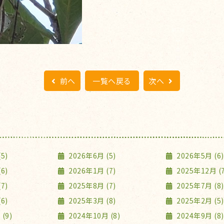
前へ
一覧へ戻る
次へ
5)
2026年6月 (5)
2026年5月 (6)
6)
2026年1月 (7)
2025年12月 (7
7)
2025年8月 (7)
2025年7月 (8)
6)
2025年3月 (8)
2025年2月 (5)
(9)
2024年10月 (8)
2024年9月 (8)