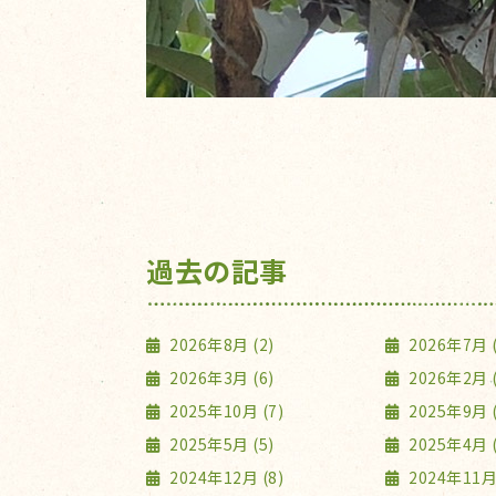
過去の記事
2026年8月 (2)
2026年7月 (
2026年3月 (6)
2026年2月 (
2025年10月 (7)
2025年9月 (
2025年5月 (5)
2025年4月 (
2024年12月 (8)
2024年11月 