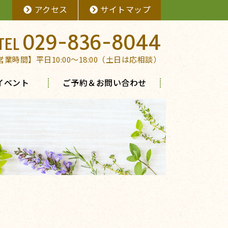
アクセス
サイトマップ
029-836-8044
営業時間】平日10:00～18:00（土日は応相談）
イベント
ご予約＆お問い合わせ