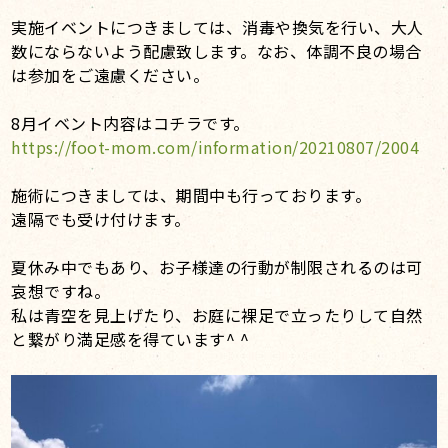
実施イベントにつきましては、消毒や換気を行い、大人
数にならないよう配慮致します。なお、体調不良の場合
は参加をご遠慮ください。
8月イベント内容はコチラです。
https://foot-mom.com/information/20210807/2004
施術につきましては、期間中も行っております。
遠隔でも受け付けます。
夏休み中でもあり、お子様達の行動が制限されるのは可
哀想ですね。
私は青空を見上げたり、お庭に裸足で立ったりして自然
と繋がり満足感を得ています^ ^