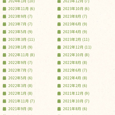
2024年1月 (10)
2023年12月 (7)
2023年11月 (6)
2023年10月 (6)
2023年9月 (7)
2023年8月 (7)
2023年7月 (7)
2023年6月 (9)
2023年5月 (9)
2023年4月 (9)
2023年3月 (11)
2023年2月 (11)
2023年1月 (9)
2022年12月 (11)
2022年11月 (8)
2022年10月 (8)
2022年9月 (7)
2022年8月 (8)
2022年7月 (7)
2022年6月 (7)
2022年5月 (6)
2022年4月 (8)
2022年3月 (8)
2022年2月 (6)
2022年1月 (8)
2021年12月 (9)
2021年11月 (7)
2021年10月 (7)
2021年9月 (8)
2021年8月 (6)