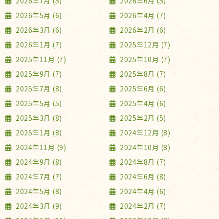
2026年7月 (5)
2026年6月 (5)
2026年5月 (6)
2026年4月 (7)
2026年3月 (6)
2026年2月 (6)
2026年1月 (7)
2025年12月 (7)
2025年11月 (7)
2025年10月 (7)
2025年9月 (7)
2025年8月 (7)
2025年7月 (8)
2025年6月 (6)
2025年5月 (5)
2025年4月 (6)
2025年3月 (8)
2025年2月 (5)
2025年1月 (8)
2024年12月 (8)
2024年11月 (9)
2024年10月 (8)
2024年9月 (8)
2024年8月 (7)
2024年7月 (7)
2024年6月 (8)
2024年5月 (8)
2024年4月 (6)
2024年3月 (9)
2024年2月 (7)