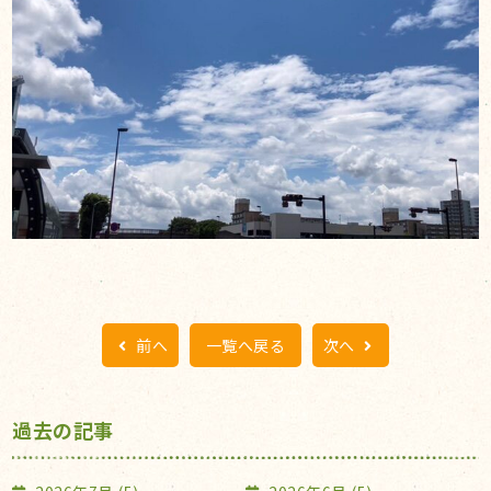
前へ
一覧へ戻る
次へ
過去の記事