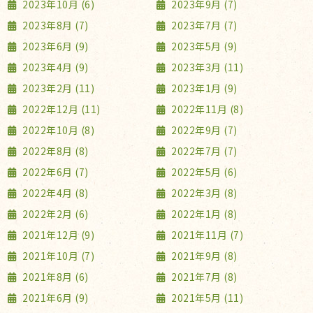
2023年10月 (6)
2023年9月 (7)
2023年8月 (7)
2023年7月 (7)
2023年6月 (9)
2023年5月 (9)
2023年4月 (9)
2023年3月 (11)
2023年2月 (11)
2023年1月 (9)
2022年12月 (11)
2022年11月 (8)
2022年10月 (8)
2022年9月 (7)
2022年8月 (8)
2022年7月 (7)
2022年6月 (7)
2022年5月 (6)
2022年4月 (8)
2022年3月 (8)
2022年2月 (6)
2022年1月 (8)
2021年12月 (9)
2021年11月 (7)
2021年10月 (7)
2021年9月 (8)
2021年8月 (6)
2021年7月 (8)
2021年6月 (9)
2021年5月 (11)