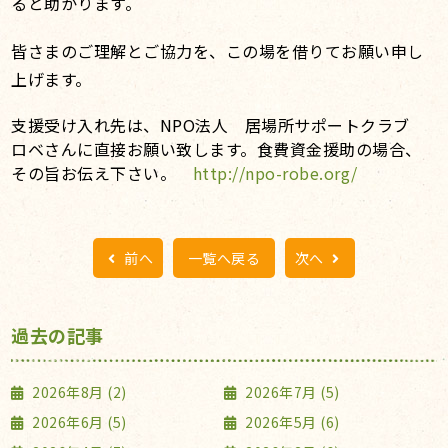
ると助かります。
皆さまのご理解とご協力を、この場を借りてお願い申し
上げます。
支援受け入れ先は、NPO法人 居場所サポートクラブ
ロベさんに直接お願い致します。食費資金援助の場合、
その旨お伝え下さい。
http://npo-robe.org/
前へ
一覧へ戻る
次へ
過去の記事
2026年8月 (2)
2026年7月 (5)
2026年6月 (5)
2026年5月 (6)