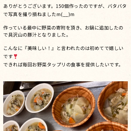
ありがとうございます。150個作ったのですが、バタバタ
で写真を撮り損ねましたm(__)m
作っている最中に野菜の寄附を頂き、お鍋に追加したの
で具沢山の豚汁となりました。
こんなに『美味しい！』と言われたのは初めてで嬉しい
です
できれば毎回お野菜タップリの食事を提供したいです。