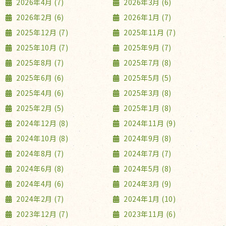
2026年4月 (7)
2026年3月 (6)
2026年2月 (6)
2026年1月 (7)
2025年12月 (7)
2025年11月 (7)
2025年10月 (7)
2025年9月 (7)
2025年8月 (7)
2025年7月 (8)
2025年6月 (6)
2025年5月 (5)
2025年4月 (6)
2025年3月 (8)
2025年2月 (5)
2025年1月 (8)
2024年12月 (8)
2024年11月 (9)
2024年10月 (8)
2024年9月 (8)
2024年8月 (7)
2024年7月 (7)
2024年6月 (8)
2024年5月 (8)
2024年4月 (6)
2024年3月 (9)
2024年2月 (7)
2024年1月 (10)
2023年12月 (7)
2023年11月 (6)