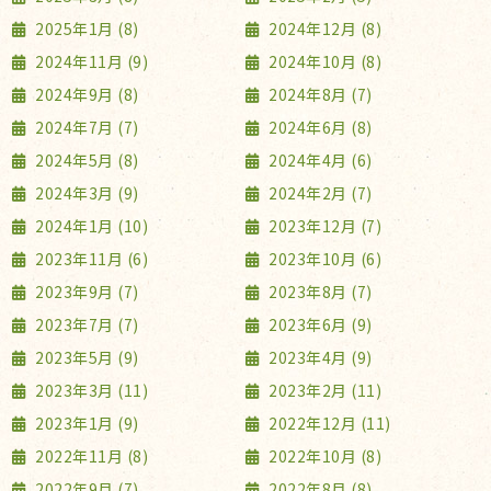
2025年1月 (8)
2024年12月 (8)
2024年11月 (9)
2024年10月 (8)
2024年9月 (8)
2024年8月 (7)
2024年7月 (7)
2024年6月 (8)
2024年5月 (8)
2024年4月 (6)
2024年3月 (9)
2024年2月 (7)
2024年1月 (10)
2023年12月 (7)
2023年11月 (6)
2023年10月 (6)
2023年9月 (7)
2023年8月 (7)
2023年7月 (7)
2023年6月 (9)
2023年5月 (9)
2023年4月 (9)
2023年3月 (11)
2023年2月 (11)
2023年1月 (9)
2022年12月 (11)
2022年11月 (8)
2022年10月 (8)
2022年9月 (7)
2022年8月 (8)