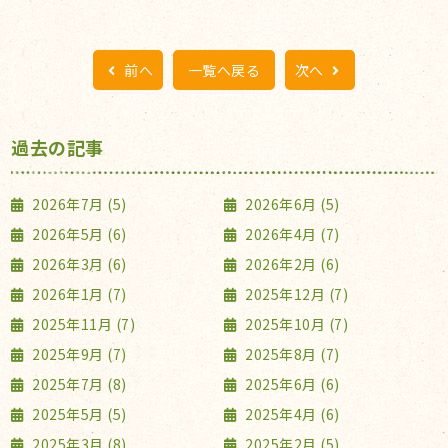
前へ
一覧へ戻る
次へ
過去の記事
2026年7月 (5)
2026年6月 (5)
2026年5月 (6)
2026年4月 (7)
2026年3月 (6)
2026年2月 (6)
2026年1月 (7)
2025年12月 (7)
2025年11月 (7)
2025年10月 (7)
2025年9月 (7)
2025年8月 (7)
2025年7月 (8)
2025年6月 (6)
2025年5月 (5)
2025年4月 (6)
2025年3月 (8)
2025年2月 (5)