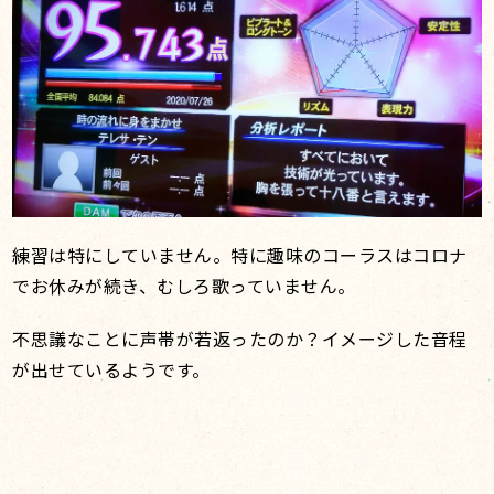
練習は特にしていません。特に趣味のコーラスはコロナ
でお休みが続き、むしろ歌っていません。
不思議なことに声帯が若返ったのか？イメージした音程
が出せているようです。