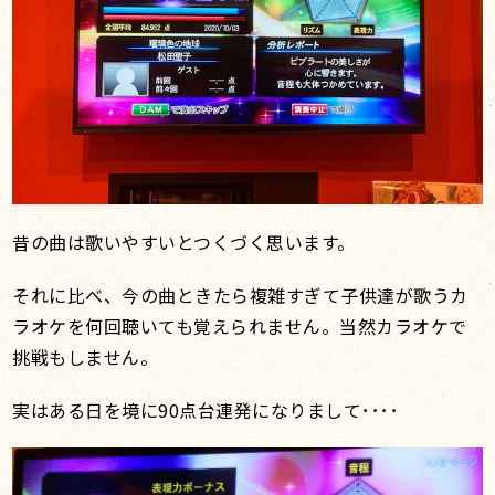
昔の曲は歌いやすいとつくづく思います。
それに比べ、今の曲ときたら複雑すぎて子供達が歌うカ
ラオケを何回聴いても覚えられません。当然カラオケで
挑戦もしません。
実はある日を境に90点台連発になりまして････