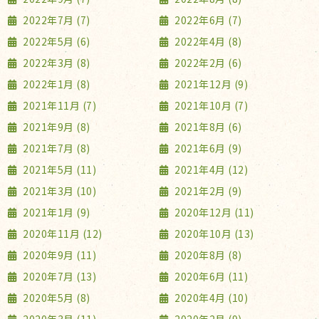
2022年7月 (7)
2022年6月 (7)
2022年5月 (6)
2022年4月 (8)
2022年3月 (8)
2022年2月 (6)
2022年1月 (8)
2021年12月 (9)
2021年11月 (7)
2021年10月 (7)
2021年9月 (8)
2021年8月 (6)
2021年7月 (8)
2021年6月 (9)
2021年5月 (11)
2021年4月 (12)
2021年3月 (10)
2021年2月 (9)
2021年1月 (9)
2020年12月 (11)
2020年11月 (12)
2020年10月 (13)
2020年9月 (11)
2020年8月 (8)
2020年7月 (13)
2020年6月 (11)
2020年5月 (8)
2020年4月 (10)
2020年3月 (11)
2020年2月 (9)