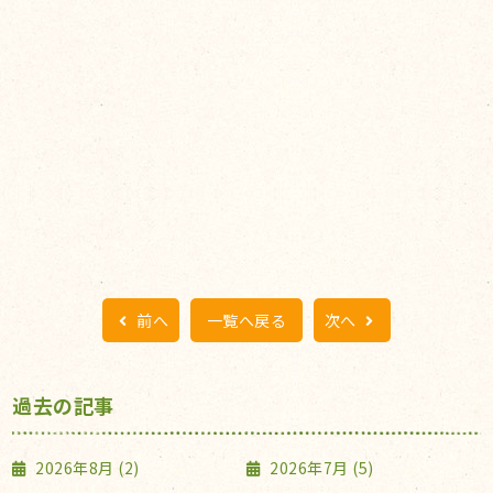
前へ
一覧へ戻る
次へ
過去の記事
2026年8月 (2)
2026年7月 (5)