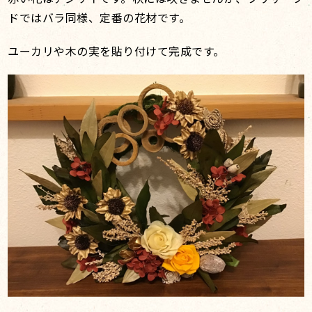
ドではバラ同様、定番の花材です。
ユーカリや木の実を貼り付けて完成です。