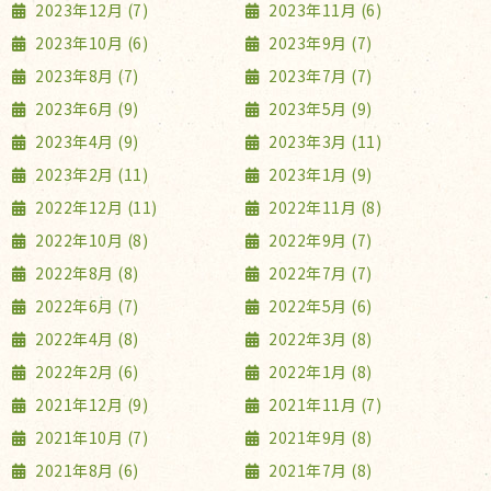
2023年12月 (7)
2023年11月 (6)
2023年10月 (6)
2023年9月 (7)
2023年8月 (7)
2023年7月 (7)
2023年6月 (9)
2023年5月 (9)
2023年4月 (9)
2023年3月 (11)
2023年2月 (11)
2023年1月 (9)
2022年12月 (11)
2022年11月 (8)
2022年10月 (8)
2022年9月 (7)
2022年8月 (8)
2022年7月 (7)
2022年6月 (7)
2022年5月 (6)
2022年4月 (8)
2022年3月 (8)
2022年2月 (6)
2022年1月 (8)
2021年12月 (9)
2021年11月 (7)
2021年10月 (7)
2021年9月 (8)
2021年8月 (6)
2021年7月 (8)