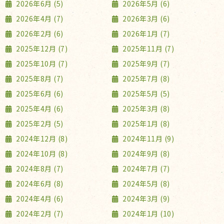
2026年6月 (5)
2026年5月 (6)
2026年4月 (7)
2026年3月 (6)
2026年2月 (6)
2026年1月 (7)
2025年12月 (7)
2025年11月 (7)
2025年10月 (7)
2025年9月 (7)
2025年8月 (7)
2025年7月 (8)
2025年6月 (6)
2025年5月 (5)
2025年4月 (6)
2025年3月 (8)
2025年2月 (5)
2025年1月 (8)
2024年12月 (8)
2024年11月 (9)
2024年10月 (8)
2024年9月 (8)
2024年8月 (7)
2024年7月 (7)
2024年6月 (8)
2024年5月 (8)
2024年4月 (6)
2024年3月 (9)
2024年2月 (7)
2024年1月 (10)