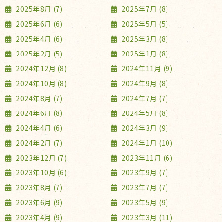
2025年8月 (7)
2025年7月 (8)
2025年6月 (6)
2025年5月 (5)
2025年4月 (6)
2025年3月 (8)
2025年2月 (5)
2025年1月 (8)
2024年12月 (8)
2024年11月 (9)
2024年10月 (8)
2024年9月 (8)
2024年8月 (7)
2024年7月 (7)
2024年6月 (8)
2024年5月 (8)
2024年4月 (6)
2024年3月 (9)
2024年2月 (7)
2024年1月 (10)
2023年12月 (7)
2023年11月 (6)
2023年10月 (6)
2023年9月 (7)
2023年8月 (7)
2023年7月 (7)
2023年6月 (9)
2023年5月 (9)
2023年4月 (9)
2023年3月 (11)