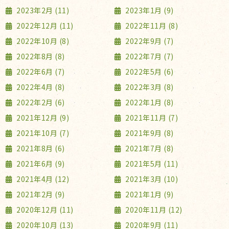
2023年2月 (11)
2023年1月 (9)
2022年12月 (11)
2022年11月 (8)
2022年10月 (8)
2022年9月 (7)
2022年8月 (8)
2022年7月 (7)
2022年6月 (7)
2022年5月 (6)
2022年4月 (8)
2022年3月 (8)
2022年2月 (6)
2022年1月 (8)
2021年12月 (9)
2021年11月 (7)
2021年10月 (7)
2021年9月 (8)
2021年8月 (6)
2021年7月 (8)
2021年6月 (9)
2021年5月 (11)
2021年4月 (12)
2021年3月 (10)
2021年2月 (9)
2021年1月 (9)
2020年12月 (11)
2020年11月 (12)
2020年10月 (13)
2020年9月 (11)