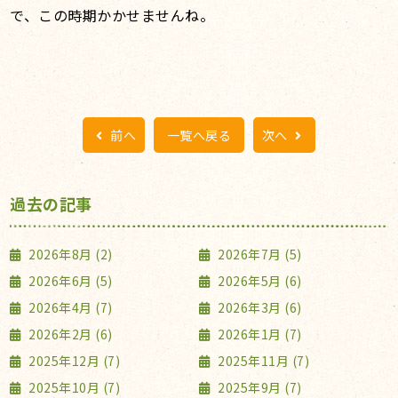
で、この時期かかせませんね。
前へ
一覧へ戻る
次へ
過去の記事
2026年8月 (2)
2026年7月 (5)
2026年6月 (5)
2026年5月 (6)
2026年4月 (7)
2026年3月 (6)
2026年2月 (6)
2026年1月 (7)
2025年12月 (7)
2025年11月 (7)
2025年10月 (7)
2025年9月 (7)