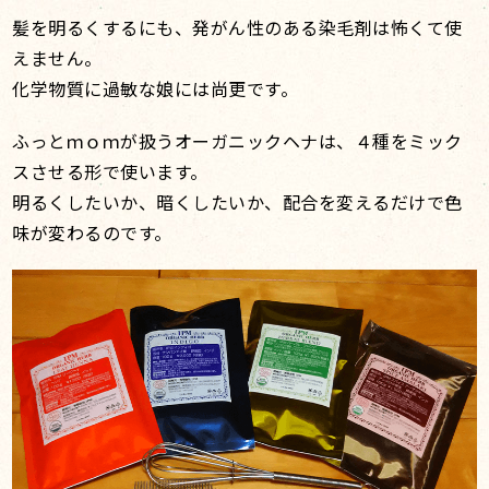
髪を明るくするにも、発がん性のある染毛剤は怖くて使
えません。
化学物質に過敏な娘には尚更です。
ふっとｍｏｍが扱うオーガニックヘナは、４種をミック
スさせる形で使います。
明るくしたいか、暗くしたいか、配合を変えるだけで色
味が変わるのです。