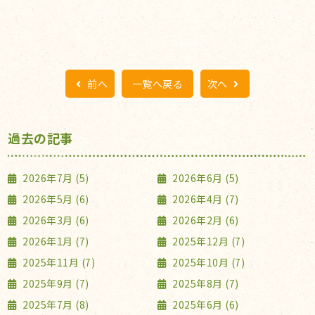
前へ
一覧へ戻る
次へ
過去の記事
2026年7月 (5)
2026年6月 (5)
2026年5月 (6)
2026年4月 (7)
2026年3月 (6)
2026年2月 (6)
2026年1月 (7)
2025年12月 (7)
2025年11月 (7)
2025年10月 (7)
2025年9月 (7)
2025年8月 (7)
2025年7月 (8)
2025年6月 (6)