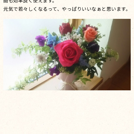
間も効率良く使えます。
元気で若々しくなるって、やっぱりいいなぁと思います。