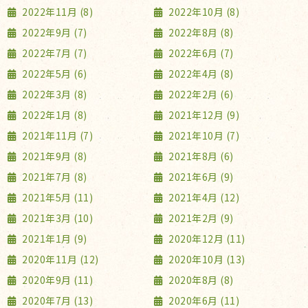
2022年11月 (8)
2022年10月 (8)
2022年9月 (7)
2022年8月 (8)
2022年7月 (7)
2022年6月 (7)
2022年5月 (6)
2022年4月 (8)
2022年3月 (8)
2022年2月 (6)
2022年1月 (8)
2021年12月 (9)
2021年11月 (7)
2021年10月 (7)
2021年9月 (8)
2021年8月 (6)
2021年7月 (8)
2021年6月 (9)
2021年5月 (11)
2021年4月 (12)
2021年3月 (10)
2021年2月 (9)
2021年1月 (9)
2020年12月 (11)
2020年11月 (12)
2020年10月 (13)
2020年9月 (11)
2020年8月 (8)
2020年7月 (13)
2020年6月 (11)