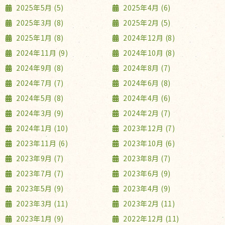
2025年5月 (5)
2025年4月 (6)
2025年3月 (8)
2025年2月 (5)
2025年1月 (8)
2024年12月 (8)
2024年11月 (9)
2024年10月 (8)
2024年9月 (8)
2024年8月 (7)
2024年7月 (7)
2024年6月 (8)
2024年5月 (8)
2024年4月 (6)
2024年3月 (9)
2024年2月 (7)
2024年1月 (10)
2023年12月 (7)
2023年11月 (6)
2023年10月 (6)
2023年9月 (7)
2023年8月 (7)
2023年7月 (7)
2023年6月 (9)
2023年5月 (9)
2023年4月 (9)
2023年3月 (11)
2023年2月 (11)
2023年1月 (9)
2022年12月 (11)