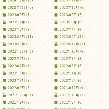
2024年1月 (10)
2023年12月 (7)
2023年11月 (6)
2023年10月 (6)
2023年9月 (7)
2023年8月 (7)
2023年7月 (7)
2023年6月 (9)
2023年5月 (9)
2023年4月 (9)
2023年3月 (11)
2023年2月 (11)
2023年1月 (9)
2022年12月 (11)
2022年11月 (8)
2022年10月 (8)
2022年9月 (7)
2022年8月 (8)
2022年7月 (7)
2022年6月 (7)
2022年5月 (6)
2022年4月 (8)
2022年3月 (8)
2022年2月 (6)
2022年1月 (8)
2021年12月 (9)
2021年11月 (7)
2021年10月 (7)
2021年9月 (8)
2021年8月 (6)