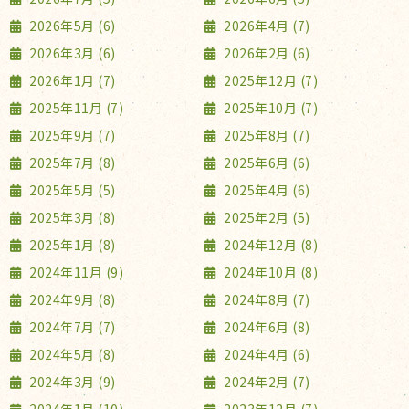
2026年5月 (6)
2026年4月 (7)
2026年3月 (6)
2026年2月 (6)
2026年1月 (7)
2025年12月 (7)
2025年11月 (7)
2025年10月 (7)
2025年9月 (7)
2025年8月 (7)
2025年7月 (8)
2025年6月 (6)
2025年5月 (5)
2025年4月 (6)
2025年3月 (8)
2025年2月 (5)
2025年1月 (8)
2024年12月 (8)
2024年11月 (9)
2024年10月 (8)
2024年9月 (8)
2024年8月 (7)
2024年7月 (7)
2024年6月 (8)
2024年5月 (8)
2024年4月 (6)
2024年3月 (9)
2024年2月 (7)