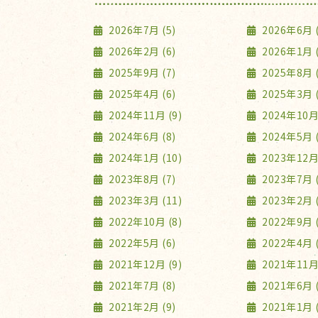
2026年7月 (5)
2026年6月 (
2026年2月 (6)
2026年1月 (
2025年9月 (7)
2025年8月 (
2025年4月 (6)
2025年3月 (
2024年11月 (9)
2024年10月 
2024年6月 (8)
2024年5月 (
2024年1月 (10)
2023年12月 
2023年8月 (7)
2023年7月 (
2023年3月 (11)
2023年2月 (
2022年10月 (8)
2022年9月 (
2022年5月 (6)
2022年4月 (
2021年12月 (9)
2021年11月 
2021年7月 (8)
2021年6月 (
2021年2月 (9)
2021年1月 (