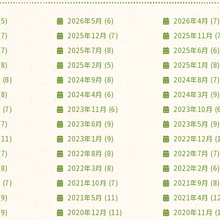
5)
2026年5月 (6)
2026年4月 (7)
7)
2025年12月 (7)
2025年11月 (7
7)
2025年7月 (8)
2025年6月 (6)
8)
2025年2月 (5)
2025年1月 (8)
(8)
2024年9月 (8)
2024年8月 (7)
8)
2024年4月 (6)
2024年3月 (9)
(7)
2023年11月 (6)
2023年10月 (6
7)
2023年6月 (9)
2023年5月 (9)
11)
2023年1月 (9)
2022年12月 (1
7)
2022年8月 (8)
2022年7月 (7)
8)
2022年3月 (8)
2022年2月 (6)
(7)
2021年10月 (7)
2021年9月 (8)
9)
2021年5月 (11)
2021年4月 (12
9)
2020年12月 (11)
2020年11月 (1