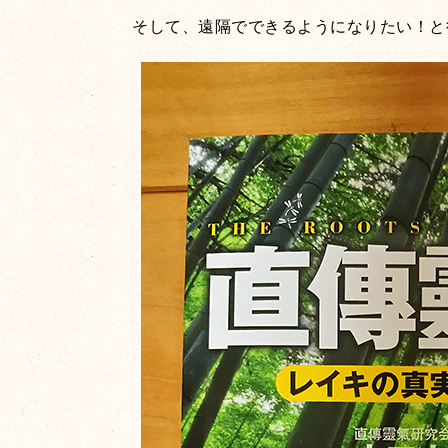
そして、遠隔でできるようになりたい！と