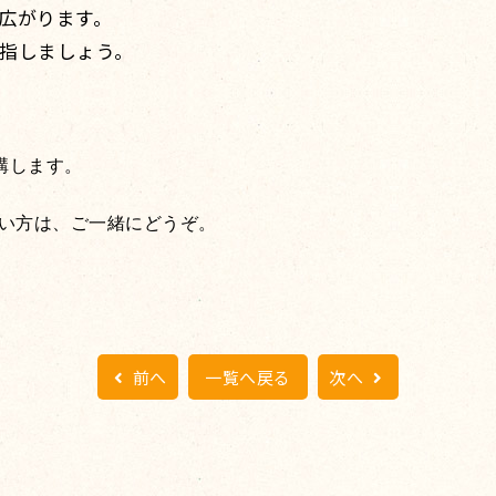
広がります。
指しましょう。
講します。
い方は、ご一緒にどうぞ。
前へ
一覧へ戻る
次へ