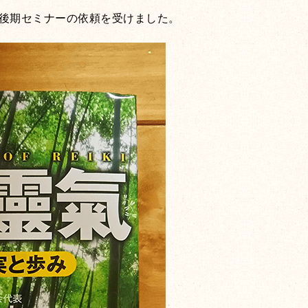
後期セミナーの依頼を受けました。