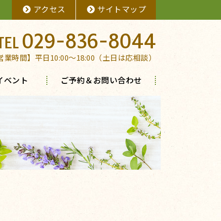
アクセス
サイトマップ
029-836-8044
営業時間】平日10:00～18:00（土日は応相談）
イベント
ご予約＆お問い合わせ