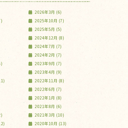
2026年3月 (6)
)
2025年10月 (7)
2025年5月 (5)
2024年12月 (8)
2024年7月 (7)
2024年2月 (7)
)
2023年9月 (7)
2023年4月 (9)
1)
2022年11月 (8)
2022年6月 (7)
2022年1月 (8)
2021年8月 (6)
)
2021年3月 (10)
2)
2020年10月 (13)