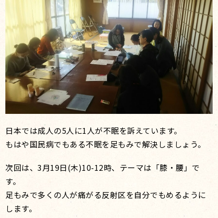
日本では成人の5人に1人が不眠を訴えています。
もはや国民病でもある不眠を足もみで解決しましょう。
次回は、3月19日(木)10-12時、テーマは「膝・腰」で
す。
足もみで多くの人が痛がる反射区を自分でもめるように
します。