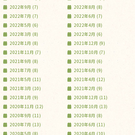
2022年9月 (7)
2022年8月 (8)
2022年7月 (7)
2022年6月 (7)
2022年5月 (6)
2022年4月 (8)
2022年3月 (8)
2022年2月 (6)
2022年1月 (8)
2021年12月 (9)
2021年11月 (7)
2021年10月 (7)
2021年9月 (8)
2021年8月 (6)
2021年7月 (8)
2021年6月 (9)
2021年5月 (11)
2021年4月 (12)
2021年3月 (10)
2021年2月 (9)
2021年1月 (9)
2020年12月 (11)
2020年11月 (12)
2020年10月 (13)
2020年9月 (11)
2020年8月 (8)
2020年7月 (13)
2020年6月 (11)
2020年5月 (8)
2020年4月 (10)