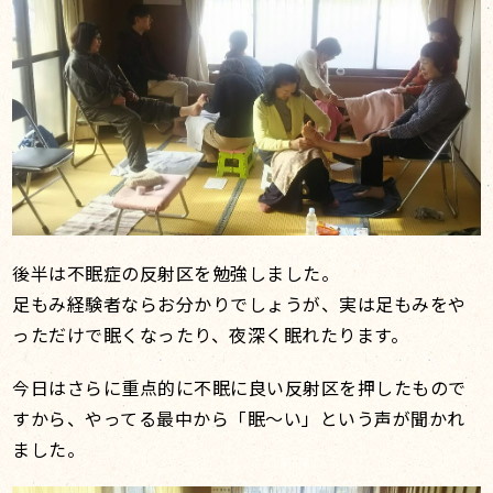
後半は不眠症の反射区を勉強しました。
足もみ経験者ならお分かりでしょうが、実は足もみをや
っただけで眠くなったり、夜深く眠れたります。
今日はさらに重点的に不眠に良い反射区を押したもので
すから、やってる最中から「眠～い」という声が聞かれ
ました。