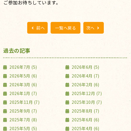
ご参加お待ちしています。
前へ
一覧へ戻る
次へ
過去の記事
2026年7月 (5)
2026年6月 (5)
2026年5月 (6)
2026年4月 (7)
2026年3月 (6)
2026年2月 (6)
2026年1月 (7)
2025年12月 (7)
2025年11月 (7)
2025年10月 (7)
2025年9月 (7)
2025年8月 (7)
2025年7月 (8)
2025年6月 (6)
2025年5月 (5)
2025年4月 (6)