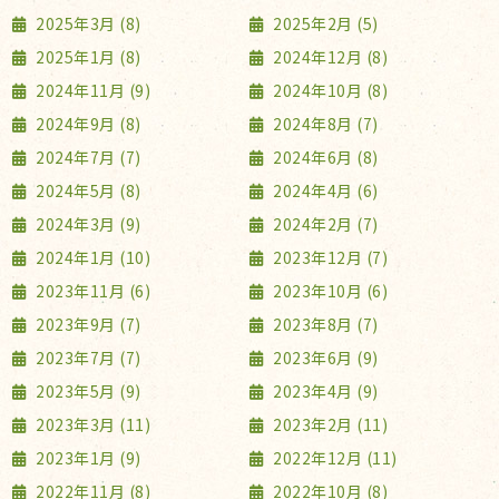
2025年3月 (8)
2025年2月 (5)
2025年1月 (8)
2024年12月 (8)
2024年11月 (9)
2024年10月 (8)
2024年9月 (8)
2024年8月 (7)
2024年7月 (7)
2024年6月 (8)
2024年5月 (8)
2024年4月 (6)
2024年3月 (9)
2024年2月 (7)
2024年1月 (10)
2023年12月 (7)
2023年11月 (6)
2023年10月 (6)
2023年9月 (7)
2023年8月 (7)
2023年7月 (7)
2023年6月 (9)
2023年5月 (9)
2023年4月 (9)
2023年3月 (11)
2023年2月 (11)
2023年1月 (9)
2022年12月 (11)
2022年11月 (8)
2022年10月 (8)