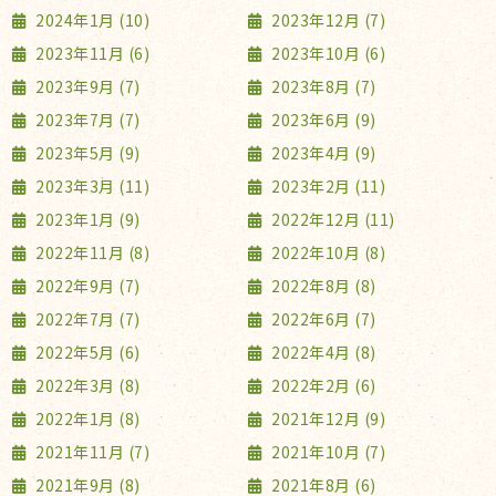
2024年1月 (10)
2023年12月 (7)
2023年11月 (6)
2023年10月 (6)
2023年9月 (7)
2023年8月 (7)
2023年7月 (7)
2023年6月 (9)
2023年5月 (9)
2023年4月 (9)
2023年3月 (11)
2023年2月 (11)
2023年1月 (9)
2022年12月 (11)
2022年11月 (8)
2022年10月 (8)
2022年9月 (7)
2022年8月 (8)
2022年7月 (7)
2022年6月 (7)
2022年5月 (6)
2022年4月 (8)
2022年3月 (8)
2022年2月 (6)
2022年1月 (8)
2021年12月 (9)
2021年11月 (7)
2021年10月 (7)
2021年9月 (8)
2021年8月 (6)