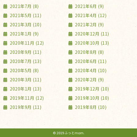
2021年7月 (8)
2021年6月 (9)
2021年5月 (11)
2021年4月 (12)
2021年3月 (10)
2021年2月 (9)
2021年1月 (9)
2020年12月 (11)
2020年11月 (12)
2020年10月 (13)
2020年9月 (11)
2020年8月 (8)
2020年7月 (13)
2020年6月 (11)
2020年5月 (8)
2020年4月 (10)
2020年3月 (11)
2020年2月 (9)
2020年1月 (13)
2019年12月 (10)
2019年11月 (12)
2019年10月 (10)
2019年9月 (11)
2019年8月 (10)
© 2019 ふっとmom.