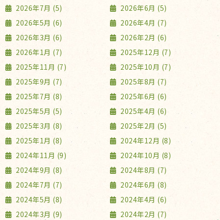
2026年7月 (5)
2026年6月 (5)
2026年5月 (6)
2026年4月 (7)
2026年3月 (6)
2026年2月 (6)
2026年1月 (7)
2025年12月 (7)
2025年11月 (7)
2025年10月 (7)
2025年9月 (7)
2025年8月 (7)
2025年7月 (8)
2025年6月 (6)
2025年5月 (5)
2025年4月 (6)
2025年3月 (8)
2025年2月 (5)
2025年1月 (8)
2024年12月 (8)
2024年11月 (9)
2024年10月 (8)
2024年9月 (8)
2024年8月 (7)
2024年7月 (7)
2024年6月 (8)
2024年5月 (8)
2024年4月 (6)
2024年3月 (9)
2024年2月 (7)