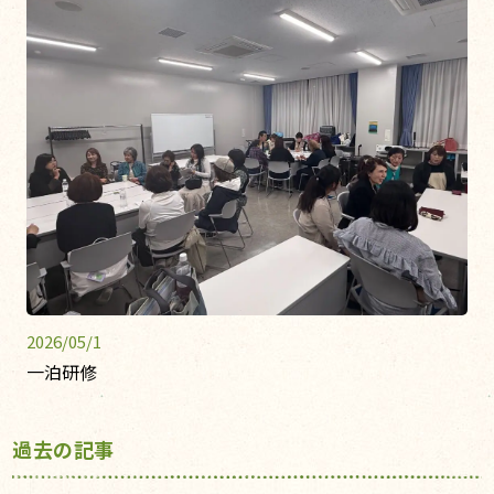
2026/05/1
一泊研修
過去の記事