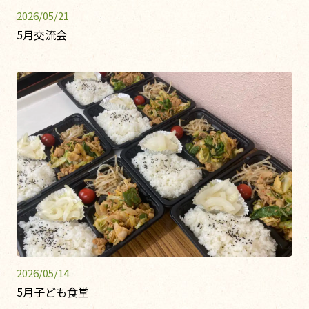
2026/05/21
5月交流会
2026/05/14
5月子ども食堂