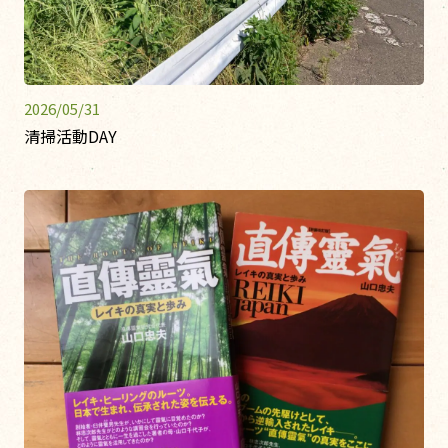
2026/05/31
清掃活動DAY